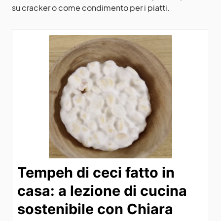
su cracker o come condimento per i piatti.
Tempeh di ceci fatto in
casa: a lezione di cucina
sostenibile con Chiara