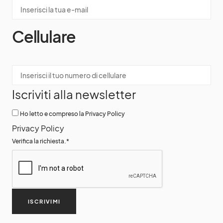
Cellulare
Iscriviti alla newsletter
Ho letto e compreso la Privacy Policy
Privacy Policy
Verifica la richiesta.
*
ISCRIVIMI