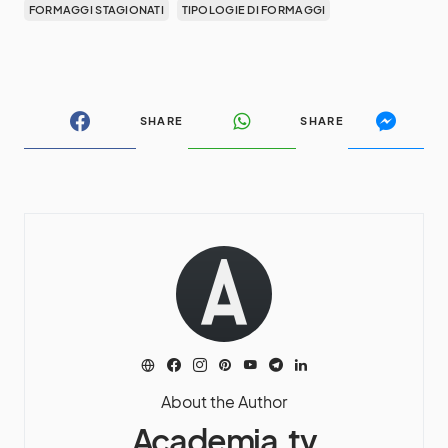
FORMAGGI STAGIONATI
TIPOLOGIE DI FORMAGGI
SHARE
SHARE
About the Author
Academia.tv