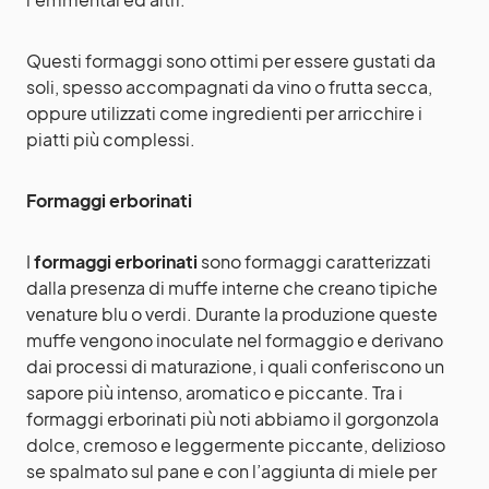
Questi formaggi sono ottimi per essere gustati da
soli, spesso accompagnati da vino o frutta secca,
oppure utilizzati come ingredienti per arricchire i
piatti più complessi.
Formaggi erborinati
I
formaggi erborinati
sono formaggi caratterizzati
dalla presenza di muffe interne che creano tipiche
venature blu o verdi. Durante la produzione queste
muffe vengono inoculate nel formaggio e derivano
dai processi di maturazione, i quali conferiscono un
sapore più intenso, aromatico e piccante. Tra i
formaggi erborinati più noti abbiamo il gorgonzola
dolce, cremoso e leggermente piccante, delizioso
se spalmato sul pane e con l’aggiunta di miele per