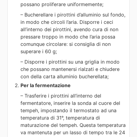
possano proliferare uniformemente;
– Bucherellare i pirottini d’alluminio sul fondo,
in modo che circoli l’aria. Disporre i ceci
all’interno dei pirottini, avendo cura di non
pressare troppo in modo che l’aria possa
comunque circolare: si consiglia di non
superare i 60 g;
– Disporre i pirottini su una griglia in modo
che possano mantenersi rialzati e chiudere
con della carta alluminio bucherellata;
Per la fermentazione
– Trasferire i pirottini all’interno del
fermentatore, inserire la sonda al cuore del
tempeh, impostando il termostato ad una
temperatura di 31°, temperatura di
maturazione del tempeh. Questa temperatura
va mantenuta per un lasso di tempo tra le 24