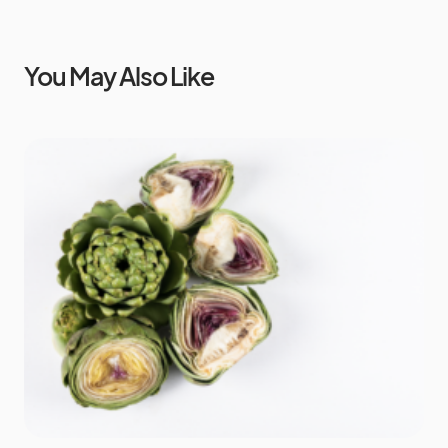
You May Also Like