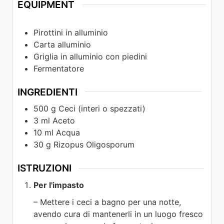
EQUIPMENT
Pirottini in alluminio
Carta alluminio
Griglia in alluminio con piedini
Fermentatore
INGREDIENTI
500
g
Ceci (interi o spezzati)
3
ml
Aceto
10
ml
Acqua
30
g
Rizopus Oligosporum
ISTRUZIONI
Per l'impasto
– Mettere i ceci a bagno per una notte,
avendo cura di mantenerli in un luogo fresco