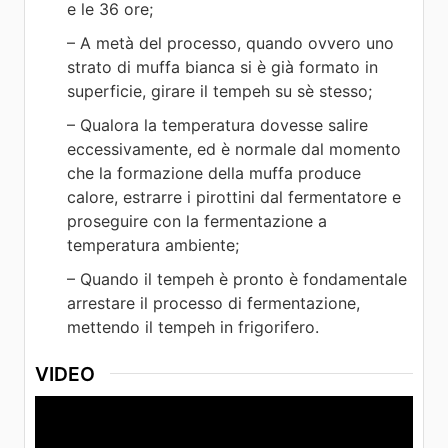
e le 36 ore;
– A metà del processo, quando ovvero uno
strato di muffa bianca si è già formato in
superficie, girare il tempeh su sè stesso;
– Qualora la temperatura dovesse salire
eccessivamente, ed è normale dal momento
che la formazione della muffa produce
calore, estrarre i pirottini dal fermentatore e
proseguire con la fermentazione a
temperatura ambiente;
– Quando il tempeh è pronto è fondamentale
arrestare il processo di fermentazione,
mettendo il tempeh in frigorifero.
VIDEO