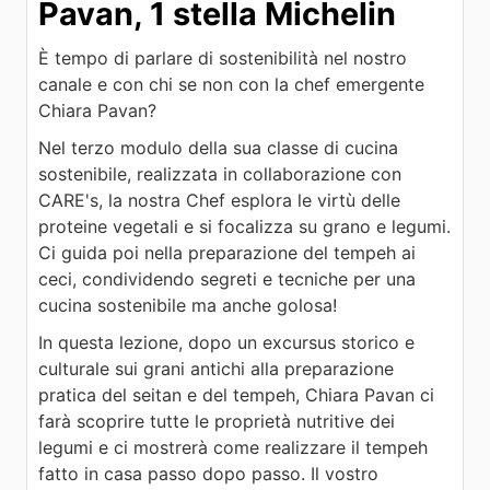
Pavan, 1 stella Michelin
È tempo di parlare di sostenibilità nel nostro
canale e con chi se non con la chef emergente
Chiara Pavan?
Nel terzo modulo della sua classe di cucina
sostenibile, realizzata in collaborazione con
CARE's, la nostra Chef esplora le virtù delle
proteine vegetali e si focalizza su grano e legumi.
Ci guida poi nella preparazione del tempeh ai
ceci, condividendo segreti e tecniche per una
cucina sostenibile ma anche golosa!
In questa lezione, dopo un excursus storico e
culturale sui grani antichi alla preparazione
pratica del seitan e del tempeh, Chiara Pavan ci
farà scoprire tutte le proprietà nutritive dei
legumi e ci mostrerà come realizzare il tempeh
fatto in casa passo dopo passo. Il vostro