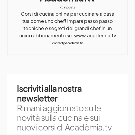
739 posts
Corsi di cucina online per cucinare a casa
tua come uno chef! Impara passo passo
tecniche e segreti dei grandi chef in un
unico abbonamento su: www.academia.tv
contact@academia.tv
Iscriviti alla nostra
newsletter
Rimani aggiornato sulle
novità sulla cucina e sui
nuovi corsi di Acadèmia.tv