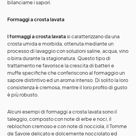
bilanciarne i sapori.
Formaggi a crosta lavata
I formaggi a crosta lavata
si caratterizzano da una
crosta umida e morbida, ottenuta mediante un
processo di lavaggio con soluzioni saline, acqua, vino
o birra durante la stagionatura. Questo tipo di
trattamento ne favorisce la crescita di batteri e
muffe specifiche che conferiscono al formaggio un
sapore distintivo ed un aroma intenso. Di solito la loro
consistenza è cremosa, mentre il loro profilo di gusto
è più robusto.
Alcuni esempi di formaggi a crosta lavata sono il
taleggio, composto con note di erbe e noci, il
reblochon cremoso e con note di nocciola, il Tomme
de Savoie delicato e dolcemente nocciolato ed