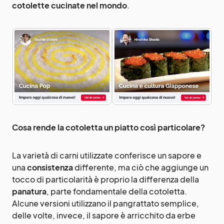
cotolette cucinate nel mondo
.
Cosa rende la cotoletta un piatto così particolare?
La varietà di carni utilizzate conferisce un sapore e
una
consistenza
differente, ma ciò che aggiunge un
tocco di particolarità è proprio la differenza della
panatura
, parte fondamentale della cotoletta.
Alcune versioni utilizzano il pangrattato semplice,
delle volte, invece, il sapore è arricchito da erbe