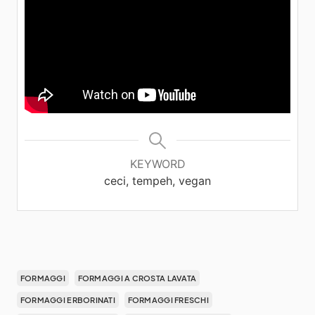
KEYWORD
ceci, tempeh, vegan
FORMAGGI
FORMAGGI A CROSTA LAVATA
FORMAGGI ERBORINATI
FORMAGGI FRESCHI