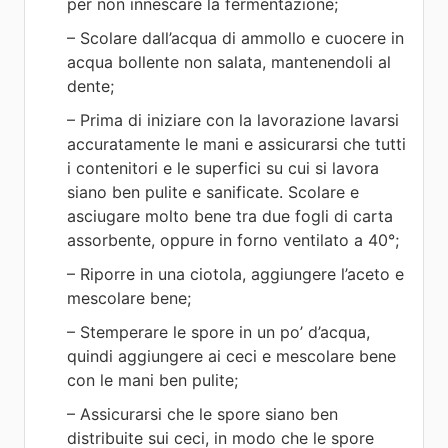
per non innescare la fermentazione;
– Scolare dall’acqua di ammollo e cuocere in
acqua bollente non salata, mantenendoli al
dente;
– Prima di iniziare con la lavorazione lavarsi
accuratamente le mani e assicurarsi che tutti
i contenitori e le superfici su cui si lavora
siano ben pulite e sanificate. Scolare e
asciugare molto bene tra due fogli di carta
assorbente, oppure in forno ventilato a 40°;
– Riporre in una ciotola, aggiungere l’aceto e
mescolare bene;
– Stemperare le spore in un po’ d’acqua,
quindi aggiungere ai ceci e mescolare bene
con le mani ben pulite;
– Assicurarsi che le spore siano ben
distribuite sui ceci, in modo che le spore