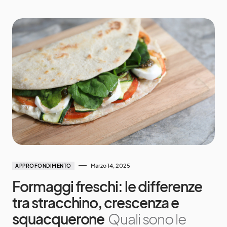
Marzo 14, 2025
APPROFONDIMENTO
Formaggi freschi: le differenze
tra stracchino, crescenza e
squacquerone
Quali sono le