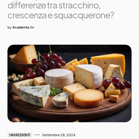
differenze tra stracchino,
crescenza e squacquerone?
by
Academia.tv
Settembre 28, 2024
INGREDIENTI