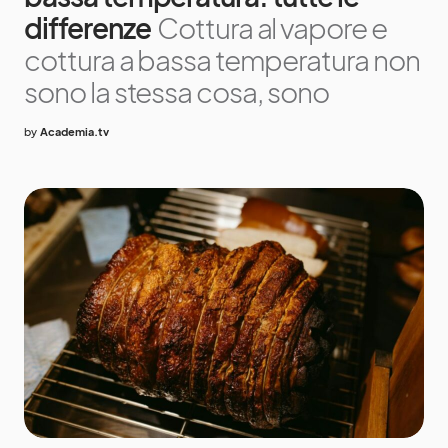
differenze
Cottura al vapore e
cottura a bassa temperatura non
sono la stessa cosa, sono
by
Academia.tv