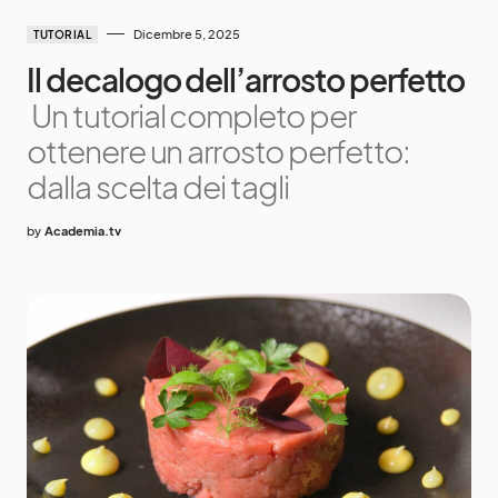
Dicembre 5, 2025
TUTORIAL
Il decalogo dell’arrosto perfetto
Un tutorial completo per
ottenere un arrosto perfetto:
dalla scelta dei tagli
by
Academia.tv