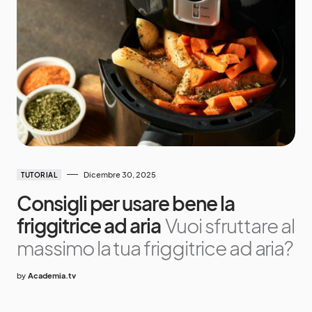
Dicembre 30, 2025
TUTORIAL
Consigli per usare bene la
friggitrice ad aria
Vuoi sfruttare al
massimo la tua friggitrice ad aria?
by
Academia.tv