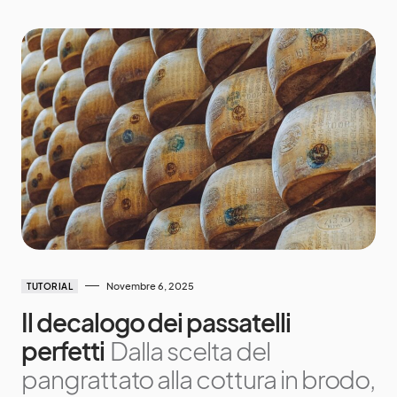
Novembre 6, 2025
TUTORIAL
Il decalogo dei passatelli
perfetti
Dalla scelta del
pangrattato alla cottura in brodo,