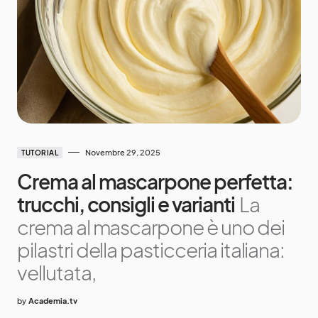
Novembre 29, 2025
TUTORIAL
Crema al mascarpone perfetta:
trucchi, consigli e varianti
La
crema al mascarpone è uno dei
pilastri della pasticceria italiana:
vellutata,
by
Academia.tv