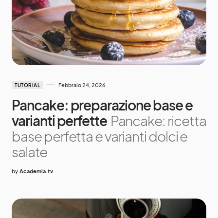
Febbraio 24, 2026
TUTORIAL
Pancake: preparazione base e
varianti perfette
Pancake: ricetta
base perfetta e varianti dolci e
salate
by
Academia.tv