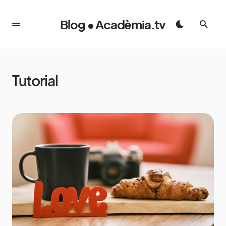
Blog • Acadèmia.tv
Tutorial