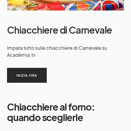
Chiacchiere di Carnevale
Impara tutto sulle chiacchiere di Carnevale su
Acadèmia.tv
INIZIA ORA
Chiacchiere al forno:
quando sceglierle