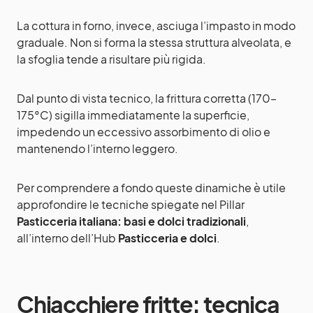
La cottura in forno, invece, asciuga l’impasto in modo
graduale. Non si forma la stessa struttura alveolata, e
la sfoglia tende a risultare più rigida.
Dal punto di vista tecnico, la frittura corretta (170–
175°C) sigilla immediatamente la superficie,
impedendo un eccessivo assorbimento di olio e
mantenendo l’interno leggero.
Per comprendere a fondo queste dinamiche è utile
approfondire le tecniche spiegate nel Pillar
Pasticceria italiana: basi e dolci tradizionali
,
all’interno dell’Hub
Pasticceria e dolci
.
Chiacchiere fritte: tecnica