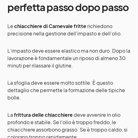
perfetta passo dopo passo
Le
chiacchiere di Carnevale fritte
richiedono
precisione nella gestione dell’impasto e dell’olio.
L’impasto deve essere elastico ma non duro. Dopo la
lavorazione è fondamentale un riposo di almeno 30
minuti per rilassare il glutine.
La sfoglia deve essere molto sottile. È questo
dettaglio che permette la formazione delle tipiche
bolle.
La
frittura delle chiacchiere
deve avvenire in olio
profondo e stabile. Se l’olio è troppo freddo, le
chiacchiere assorbono grasso. Se è troppo caldo, si
colorano troppo rapidamente.