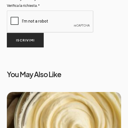
Verifica la richiesta.
*
ISCRIVIMI
You May Also Like