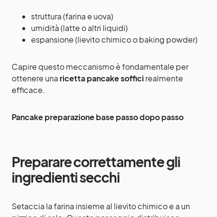
struttura (farina e uova)
umidità (latte o altri liquidi)
espansione (lievito chimico o baking powder)
Capire questo meccanismo è fondamentale per
ottenere una
ricetta pancake soffici
realmente
efficace.
Pancake preparazione base passo dopo passo
Preparare correttamente gli
ingredienti secchi
Setaccia la farina insieme al lievito chimico e a un