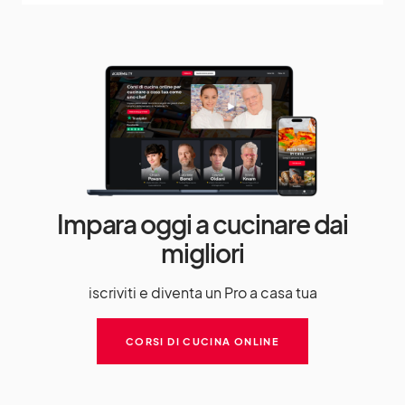
Impara oggi a cucinare dai
migliori
iscriviti e diventa un Pro a casa tua
CORSI DI CUCINA ONLINE