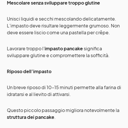
Mescolare senza sviluppare troppo glutine
Unisci liquidi e secchi mescolando delicatamente.
L’impasto deve risultare leggermente grumoso. Non
deve essere liscio come una pastella per crêpe.
Lavorare troppo l’
impasto pancake
significa
sviluppare glutine e compromettere la sofficità.
Riposo dell’impasto
Un breve riposo di 10–15 minuti permette alla farina di
idratarsi e al lievito di attivarsi.
Questo piccolo passaggio migliora notevolmente la
struttura dei pancake
.