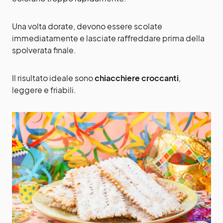
Una volta dorate, devono essere scolate
immediatamente e lasciate raffreddare prima della
spolverata finale.
Il risultato ideale sono
chiacchiere croccanti
,
leggere e friabili.