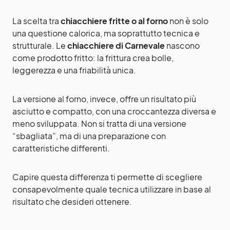
La scelta tra
chiacchiere fritte o al forno
non è solo
una questione calorica, ma soprattutto tecnica e
strutturale. Le
chiacchiere di Carnevale
nascono
come prodotto fritto: la frittura crea bolle,
leggerezza e una friabilità unica.
La versione al forno, invece, offre un risultato più
asciutto e compatto, con una croccantezza diversa e
meno sviluppata. Non si tratta di una versione
“sbagliata”, ma di una preparazione con
caratteristiche differenti.
Capire questa differenza ti permette di scegliere
consapevolmente quale tecnica utilizzare in base al
risultato che desideri ottenere.