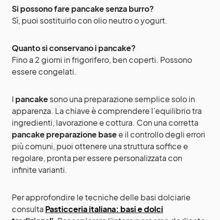
Si possono fare pancake senza burro?
Sì, puoi sostituirlo con olio neutro o yogurt.
Quanto si conservano i pancake?
Fino a 2 giorni in frigorifero, ben coperti. Possono
essere congelati.
I
pancake
sono una preparazione semplice solo in
apparenza. La chiave è comprendere l’equilibrio tra
ingredienti, lavorazione e cottura. Con una corretta
pancake preparazione base
e il controllo degli errori
più comuni, puoi ottenere una struttura soffice e
regolare, pronta per essere personalizzata con
infinite varianti.
Per approfondire le tecniche delle basi dolciarie
consulta
Pasticceria italiana: basi e dolci