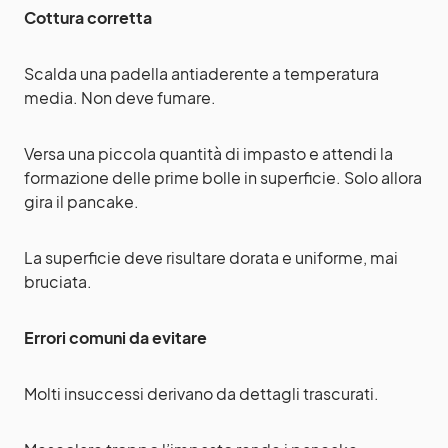
Cottura corretta
Scalda una padella antiaderente a temperatura
media. Non deve fumare.
Versa una piccola quantità di impasto e attendi la
formazione delle prime bolle in superficie. Solo allora
gira il pancake.
La superficie deve risultare dorata e uniforme, mai
bruciata.
Errori comuni da evitare
Molti insuccessi derivano da dettagli trascurati.