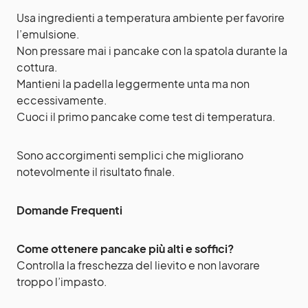
Usa ingredienti a temperatura ambiente per favorire
l’emulsione.
Non pressare mai i pancake con la spatola durante la
cottura.
Mantieni la padella leggermente unta ma non
eccessivamente.
Cuoci il primo pancake come test di temperatura.
Sono accorgimenti semplici che migliorano
notevolmente il risultato finale.
Domande Frequenti
Come ottenere pancake più alti e soffici?
Controlla la freschezza del lievito e non lavorare
troppo l’impasto.