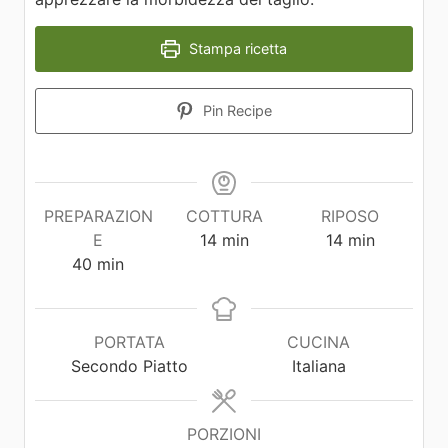
Stampa ricetta
Pin Recipe
PREPARAZION
COTTURA
RIPOSO
E
14
min
14
min
40
min
PORTATA
CUCINA
Secondo Piatto
Italiana
PORZIONI