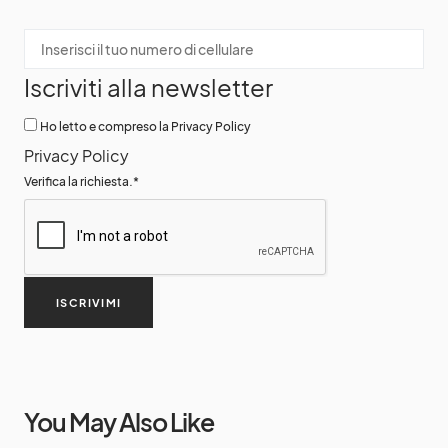
Iscriviti alla newsletter
Ho letto e compreso la Privacy Policy
Privacy Policy
Verifica la richiesta.
*
ISCRIVIMI
You May Also Like