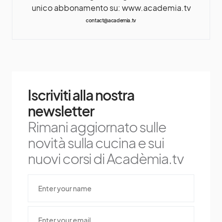
unico abbonamento su: www.academia.tv
contact@academia.tv
Iscriviti alla nostra
newsletter
Rimani aggiornato sulle
novità sulla cucina e sui
nuovi corsi di Acadèmia.tv