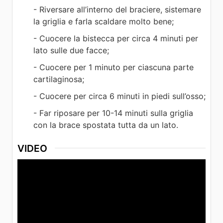
- Riversare all’interno del braciere, sistemare
la griglia e farla scaldare molto bene;
- Cuocere la bistecca per circa 4 minuti per
lato sulle due facce;
- Cuocere per 1 minuto per ciascuna parte
cartilaginosa;
- Cuocere per circa 6 minuti in piedi sull’osso;
- Far riposare per 10-14 minuti sulla griglia
con la brace spostata tutta da un lato.
VIDEO