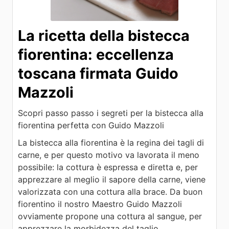
La ricetta della bistecca
fiorentina: eccellenza
toscana firmata Guido
Mazzoli
Scopri passo passo i segreti per la bistecca alla
fiorentina perfetta con Guido Mazzoli
La bistecca alla fiorentina è la regina dei tagli di
carne, e per questo motivo va lavorata il meno
possibile: la cottura è espressa e diretta e, per
apprezzare al meglio il sapore della carne, viene
valorizzata con una cottura alla brace. Da buon
fiorentino il nostro Maestro Guido Mazzoli
ovviamente propone una cottura al sangue, per
apprezzare la morbidezza del taglio.