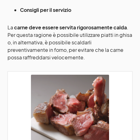
Consigli per il servizio
La
carne deve essere servita rigorosamente calda
.
Per questa ragione è possibile utilizzare piatti in ghisa
o, in alternativa, è possibile scaldarli
preventivamente in forno, per evitare che la carne
possa raffreddarsi velocemente.