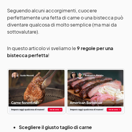
Seguendo alcuni accorgimenti, cuocere
perfettamente una fetta di carne o una bistecca può
diventare qualcosa di molto semplice (ma mai da
sottovalutare).
In questo articolo vi sveliamo le
9 regole per una
bistecca perfetta
!
Scegliere il giusto taglio di carne