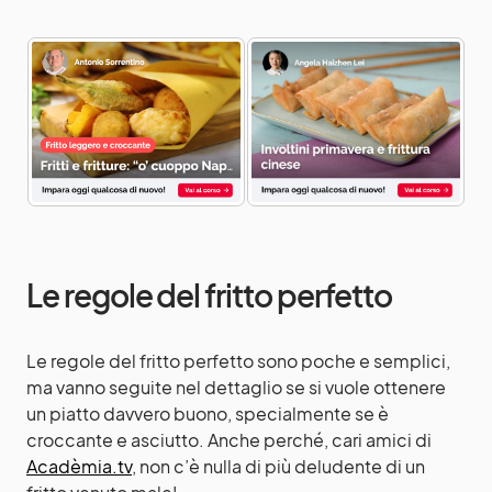
Le regole del fritto perfetto
Le regole del fritto perfetto sono poche e semplici,
ma vanno seguite nel dettaglio se si vuole ottenere
un piatto davvero buono, specialmente se è
croccante e asciutto. Anche perché, cari amici di
Acadèmia.tv
, non c’è nulla di più deludente di un