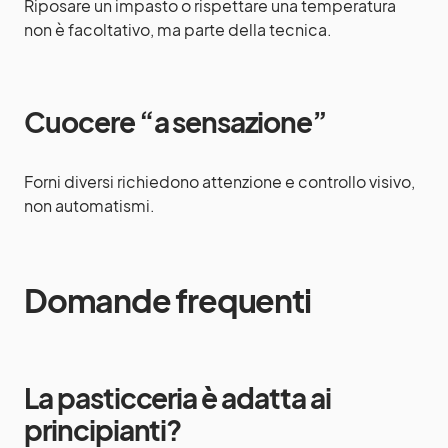
Riposare un impasto o rispettare una temperatura
non è facoltativo, ma parte della tecnica.
Cuocere “a sensazione”
Forni diversi richiedono attenzione e controllo visivo,
non automatismi.
Domande frequenti
La pasticceria è adatta ai
principianti?