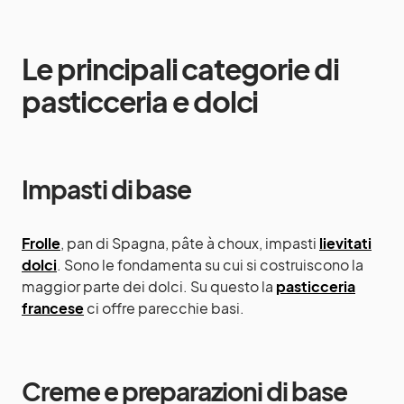
Le principali categorie di
pasticceria e dolci
Impasti di base
Frolle
, pan di Spagna, pâte à choux, impasti
lievitati
dolci
. Sono le fondamenta su cui si costruiscono la
maggior parte dei dolci. Su questo la
pasticceria
francese
ci offre parecchie basi.
Creme e preparazioni di base