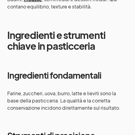
contano equilibrio, texture e stabilità.
Ingredienti e strumenti
chiave in pasticceria
Ingredienti fondamentali
Farine, zuccheri, uova, burro, latte e lieviti sono la
base della pasticceria. La qualità e la corretta
conservazione incidono direttamente sul risultato.