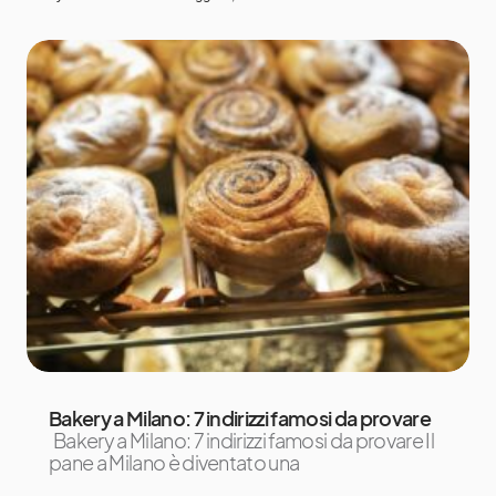
Bakery a Milano: 7 indirizzi famosi da provare
Bakery a Milano: 7 indirizzi famosi da provare Il
pane a Milano è diventato una