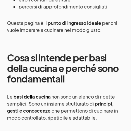
percorsi di approfondimento consigliati
Questa pagina è il
punto di ingresso ideale
per chi
vuole imparare a cucinare nel modo giusto.
Cosa si intende per basi
della cucina e perché sono
fondamentali
Le
basi della cucina
non sono un elenco di ricette
semplici. Sono un insieme strutturato di
principi,
gesti e conoscenze
che permettono di cucinare in
modo controllato, ripetibile e adattabile.