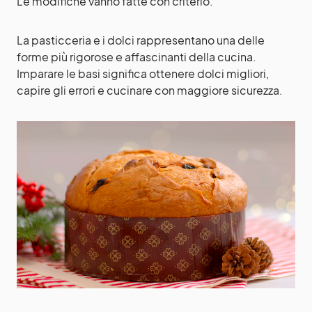
Le modifiche vanno fatte con criterio.
La pasticceria e i dolci rappresentano una delle
forme più rigorose e affascinanti della cucina.
Imparare le basi significa ottenere dolci migliori,
capire gli errori e cucinare con maggiore sicurezza.