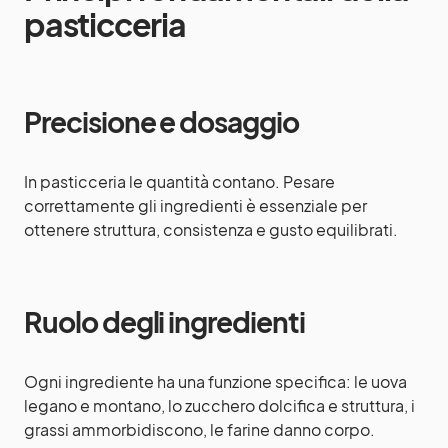
pasticceria
Precisione e dosaggio
In pasticceria le quantità contano. Pesare
correttamente gli ingredienti è essenziale per
ottenere struttura, consistenza e gusto equilibrati.
Ruolo degli ingredienti
Ogni ingrediente ha una funzione specifica: le uova
legano e montano, lo zucchero dolcifica e struttura, i
grassi ammorbidiscono, le farine danno corpo.