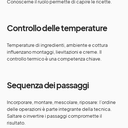
Conoscerne il ruolo permette di capire le ricette.
Controllo delle temperature
Temperature di ingredienti, ambiente e cottura
influenzano montaggi, lievitazioni e creme. Il
controllo termico è una competenza chiave.
Sequenza dei passaggi
Incorporare, montare, mescolare, riposare: l’ordine
delle operazioni è parte integrante della tecnica.
Saltare o invertire i passaggi compromette il
risultato.