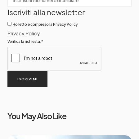
Iscriviti alla newsletter
Ho letto e compreso la Privacy Policy
Privacy Policy
Verifica la richiesta.
*
ISCRIVIMI
You May Also Like