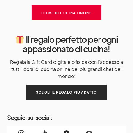
CORSI DI CUCINA ONLINE
Il regalo perfetto per ogni
appassionato di cucina!
Regala la Gift Card digitale o fisica con l'accesso a
tutti i corsi di cucina online dei più grandi chef del
mondo:
SCEGLI IL REGALO PIÙ ADATTO
Seguici sui social: