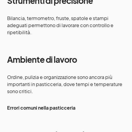
Strumenti di precisione
Bilancia, termometro, fruste, spatole e stampi
adeguati permettono di lavorare con controllo e
ripetibilità.
Ambiente di lavoro
Ordine, pulizia e organizzazione sono ancora più
importanti in pasticceria, dove tempi e temperature
sono critici.
Errori comuni nella pasticceria