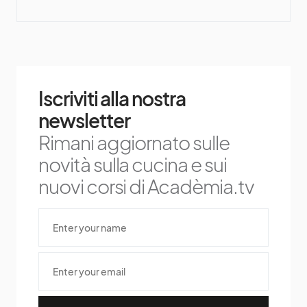
Iscriviti alla nostra
newsletter
Rimani aggiornato sulle
novità sulla cucina e sui
nuovi corsi di Acadèmia.tv