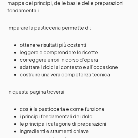
mappa dei principi, delle basi e delle preparazioni
fondamentali.
Imparare la pasticceria permette di:
ottenere risultati più costanti
leggere e comprendere le ricette
correggere errori in corso d’opera
adattare i dolci al contesto e all’occasione
costruire una vera competenza tecnica
In questa pagina troverai:
cos’è la pasticceria e come funziona
i principi fondamentali dei dolci
le principali categorie di preparazioni
ingredienti e strumenti chiave