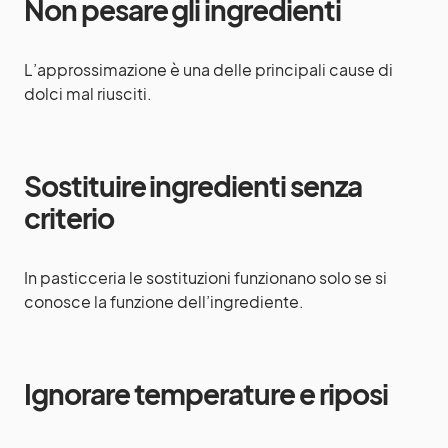
Non pesare gli ingredienti
L’approssimazione è una delle principali cause di
dolci mal riusciti.
Sostituire ingredienti senza
criterio
In pasticceria le sostituzioni funzionano solo se si
conosce la funzione dell’ingrediente.
Ignorare temperature e riposi