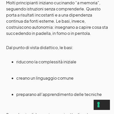
Molti principianti iniziano cucinando “a memoria”,
seguendo istruzioni senza comprenderle. Questo
porta a risultati incostanti e a una dipendenza
continua da fonti esterne. Le basi, invece,
costruiscono autonomia: insegnano a capire cosa sta
succedendo in padella, in forno o in pentola.
Dal punto di vista didattico, le basi:
riducono la complessità iniziale
creano un linguaggio comune
preparano all’apprendimento delle tecniche