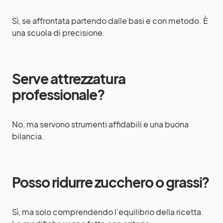
Sì, se affrontata partendo dalle basi e con metodo. È
una scuola di precisione.
Serve attrezzatura
professionale?
No, ma servono strumenti affidabili e una buona
bilancia.
Posso ridurre zucchero o grassi?
Sì, ma solo comprendendo l’equilibrio della ricetta.