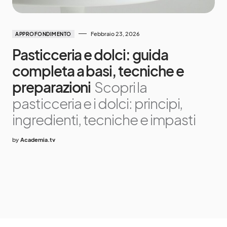
Febbraio 23, 2026
APPROFONDIMENTO
Pasticceria e dolci: guida
completa a basi, tecniche e
preparazioni
Scopri la
pasticceria e i dolci: principi,
ingredienti, tecniche e impasti
by
Academia.tv