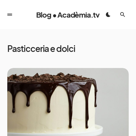
Blog • Acadèmia.tv
Pasticceria e dolci