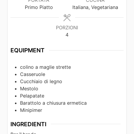
Primo Piatto
Italiana, Vegetariana
PORZIONI
4
EQUIPMENT
colino a maglie strette
Casseruole
Cucchiaio di legno
Mestolo
Pelapatate
Barattolo a chiusura ermetica
Minipimer
INGREDIENTI