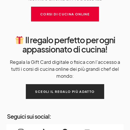
CORSI DI CUCINA ONLINE
Il regalo perfetto per ogni
appassionato di cucina!
Regala la Gift Card digitale o fisica con l'accesso a
tutti i corsi di cucina online dei più grandi chef del
mondo:
SCEGLI IL REGALO PIÙ ADATTO
Seguici sui social: