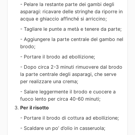
- Pelare la restante parte dei gambi degli
asparagi: ricavare delle stringhe da riporre in
acqua e ghiaccio affinché si arriccino;
- Tagliare le punte a metà e tenere da parte;
- Aggiungere la parte centrale del gambo nel
brodo;
- Portare il brodo ad ebollizione;
- Dopo circa 2-3 minuti rimuovere dal brodo
la parte centrale degli asparagi, che serve
per realizzare una crema;
- Salare leggermente il brodo e cuocere a
fuoco lento per circa 40-60 minuti;
Per il risotto
- Portare il brodo di cottura ad ebollizione;
- Scaldare un po’ d’olio in casseruola;