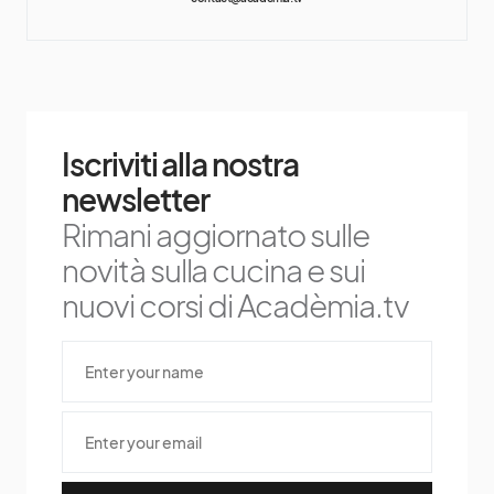
Iscriviti alla nostra
newsletter
Rimani aggiornato sulle
novità sulla cucina e sui
nuovi corsi di Acadèmia.tv