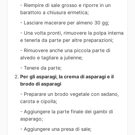
- Riempire di sale grosso e riporre in un
barattolo a chiusura ermetica;
- Lasciare macerare per almeno 30 gg;
- Una volta pronti, rimuovere la polpa interna
e tenerla da parte per altre preparazioni;
- Rimuovere anche una piccola parte di
alvedo e tagliare a julienne;
- Tenere da parte;
Per gli asparagi, la crema di asparagi e il
brodo di asparagi
- Preparare un brodo vegetale con sedano,
carota e cipolla;
- Aggiungere la parte finale dei gambi di
asparago;
- Aggiungere una presa di sale;