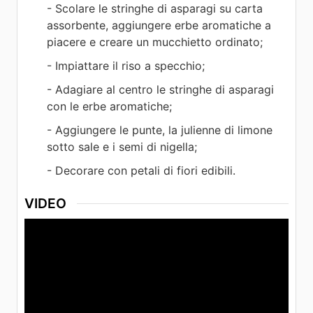
- Scolare le stringhe di asparagi su carta
assorbente, aggiungere erbe aromatiche a
piacere e creare un mucchietto ordinato;
- Impiattare il riso a specchio;
- Adagiare al centro le stringhe di asparagi
con le erbe aromatiche;
- Aggiungere le punte, la julienne di limone
sotto sale e i semi di nigella;
- Decorare con petali di fiori edibili.
VIDEO