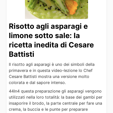
Risotto agli asparagi e
limone sotto sale: la
ricetta inedita di Cesare
Battisti
Il risotto agli asparagi è uno dei simboli della
primavera e in questa video-lezione lo Chef
Cesare Battisti mostra una versione molto
colorata e dal sapore intenso.
44In4 questa preparazione gli asparagi vengono
utilizzati nella loro totalità: la base dei gambi per
insaporire il brodo, la parte centrale per fare una
crema, la buccia e le punte per preparare