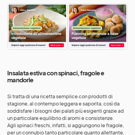
Insalata estiva con spinaci, fragole e
mandorle
Si tratta di una ricetta semplice con prodotti di
stagione, al contempo leggera e saporita, così da
soddisfare i bisogni dei palati più esigenti grazie ad
un particolare equilibrio di aromi e consistenze.
Agli spinaci freschi, infatti, si aggiungono le
fragole
,
per un connubio tanto particolare quanto allettante,