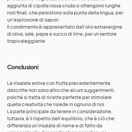
aggiunta di cipolla rossa cruda si ottengono lunghe
noti finali, che persistono sulla punta della lingua, per
un’esplosione di sapori.
Il condimento è rappresentato dall’olio extravergine
di oliva, sale, pepe e succo di lime, per un sentore
tropicaleggiante.
Conclusioni
Le insalate estive con frutta precedentemente
descritte non sono altro che alcuni suggerimenti,
poiché si tratta di ricette perfette per stimolare
quella creatività che risiede in ognuno di noi.
La parte principale da tenere in considerazione,
tuttavia, è il rispetto dell’equilibrio, che è ciò che
differenzia un’insalata di nome e di fatto da