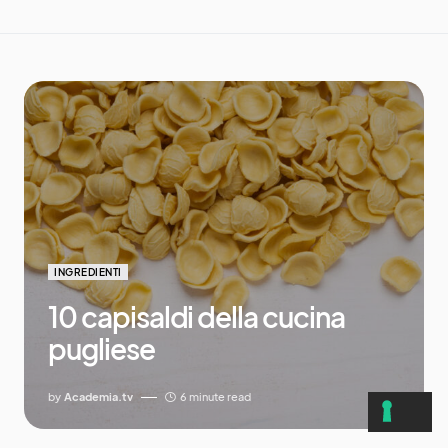
INGREDIENTI
10 capisaldi della cucina
pugliese
by
Academia.tv
6 minute read