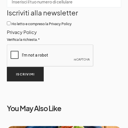
Iscriviti alla newsletter
Ho letto e compreso la Privacy Policy
Privacy Policy
Verifica la richiesta.
*
ISCRIVIMI
You May Also Like