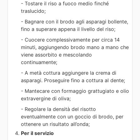
- Tostare il riso a fuoco medio finché
traslucido;
- Bagnare con il brodo agli asparagi bollente,
fino a superare appena il livello del riso;
- Cuocere complessivamente per circa 14
minuti, aggiungendo brodo mano a mano che
viene assorbito e mescolando
continuamente;
- A metà cottura aggiungere la crema di
asparagi. Proseguire fino a cottura al dente;
- Mantecare con formaggio grattugiato e olio
extravergine di oliva;
- Regolare la densità del risotto
eventualmente con un goccio di brodo, per
ottenere un risultato all’onda;
Per il servizio