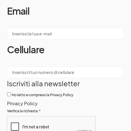
Email
Cellulare
Iscriviti alla newsletter
Ho letto e compreso la Privacy Policy
Privacy Policy
Verifica la richiesta.
*