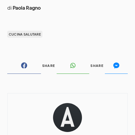
di
Paola Ragno
CUCINA SALUTARE
SHARE
SHARE