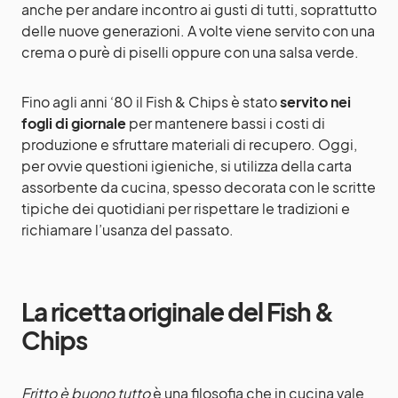
anche per andare incontro ai gusti di tutti, soprattutto
delle nuove generazioni. A volte viene servito con una
crema o purè di piselli oppure con una salsa verde.
Fino agli anni ‘80 il Fish & Chips è stato
servito nei
fogli di giornale
per mantenere bassi i costi di
produzione e sfruttare materiali di recupero. Oggi,
per ovvie questioni igieniche, si utilizza della carta
assorbente da cucina, spesso decorata con le scritte
tipiche dei quotidiani per rispettare le tradizioni e
richiamare l’usanza del passato.
La ricetta originale del Fish &
Chips
Fritto è buono tutto
è una filosofia che in cucina vale