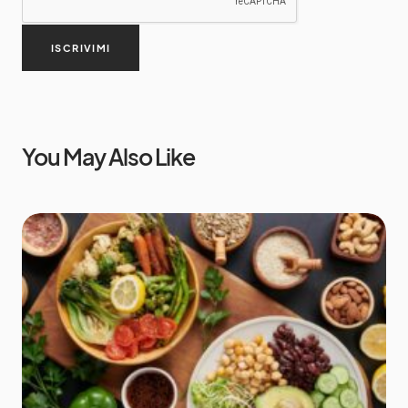
ISCRIVIMI
You May Also Like