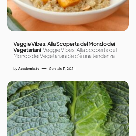
Veggie Vibes: Alla Scoperta del Mondo dei
Vegetariani
Veggie Vibes: Alla Scoperta del
Mondo dei Vegetariani Se c’è una tendenza
by
Academia.tv
Gennaio 11, 2024