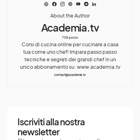
About the Author
Academia.tv
738 posts
Corsi di cucina online per cucinare a casa
tua come uno chef! Impara passo passo
tecniche e segreti dei grandi chef in un
unico abbonamento su: www.academia.tv
contact@academia.tv
Iscriviti alla nostra
newsletter