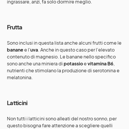
ingrassare, anzi, fa solo dormire meglio.
Frutta
Sono inclusi in questa lista anche alcuni frutti come le
banane
e l’
uva
. Anche in questo caso per l’elevato
contenuto di magnesio. Le banane nello specifico
sono anche una miniera di
potassio
e
vitamina B6
,
nutrienti che stimolano la produzione di serotonina e
melatonina.
Latticini
Non tutti i latticini sono alleati del nostro sonno, per
questo bisogna fare attenzione a scegliere quelli