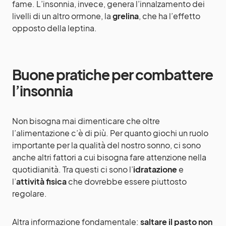
fame. L’insonnia, invece, genera l’innalzamento dei
livelli di un altro ormone, la
grelina
, che ha l’effetto
opposto della leptina.
Buone pratiche per combattere
l’insonnia
Non bisogna mai dimenticare che oltre
l’alimentazione c’è di più. Per quanto giochi un ruolo
importante per la qualità del nostro sonno, ci sono
anche altri fattori a cui bisogna fare attenzione nella
quotidianità. Tra questi ci sono l’
idratazione
e
l’
attività fisica
che dovrebbe essere piuttosto
regolare.
Altra informazione fondamentale:
saltare il pasto non