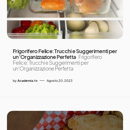
Frigorifero Felice: Trucchi e Suggerimenti per
un’Organizzazione Perfetta
Frigorifero
Felice: Trucchi e Suggerimenti per
un’Organizzazione Perfetta
by
Academia.tv
Agosto 20, 2023