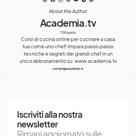
About the Author
Academia.tv
738 posts
Corsi di cucina online per cucinare a casa
tua come uno chef! Impara passo passo
tecniche e segreti dei grandi chef in un
unico abbonamento su: www.academia.tv
contact@academia.tv
Iscriviti alla nostra
newsletter
Rimani aggiornato sulle