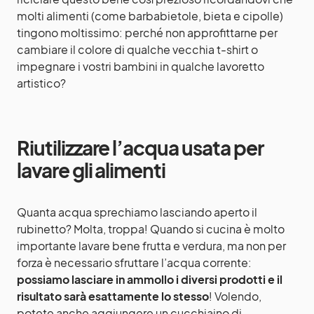
molti alimenti (come barbabietole, bieta e cipolle)
tingono moltissimo: perché non approfittarne per
cambiare il colore di qualche vecchia t-shirt o
impegnare i vostri bambini in qualche lavoretto
artistico?
Riutilizzare l’acqua usata per
lavare gli alimenti
Quanta acqua sprechiamo lasciando aperto il
rubinetto? Molta, troppa! Quando si cucina è molto
importante lavare bene frutta e verdura, ma non per
forza è necessario sfruttare l’acqua corrente:
possiamo lasciare in ammollo i diversi prodotti e il
risultato sarà esattamente lo stesso
! Volendo,
potete anche aggiungere un cucchiaino di