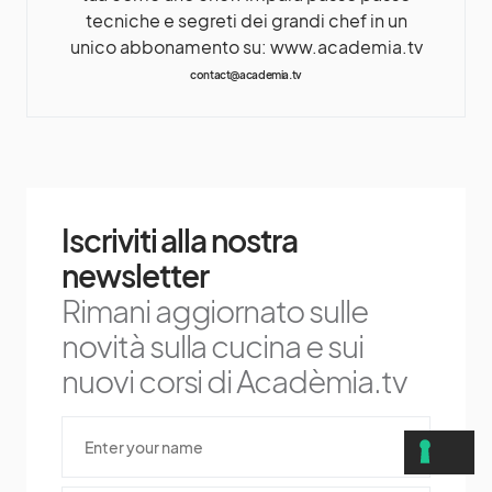
tecniche e segreti dei grandi chef in un
unico abbonamento su: www.academia.tv
contact@academia.tv
Iscriviti alla nostra
newsletter
Rimani aggiornato sulle
novità sulla cucina e sui
nuovi corsi di Acadèmia.tv