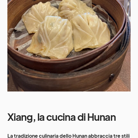
Xiang, la cucina di Hunan
La tradizione culinaria dello Hunan abbraccia tre stili