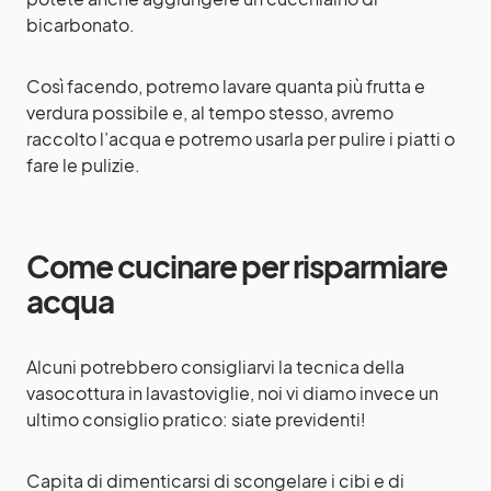
bicarbonato.
Così facendo, potremo lavare quanta più frutta e
verdura possibile e, al tempo stesso, avremo
raccolto l’acqua e potremo usarla per pulire i piatti o
fare le pulizie.
Come cucinare per risparmiare
acqua
Alcuni potrebbero consigliarvi la tecnica della
vasocottura in lavastoviglie, noi vi diamo invece un
ultimo consiglio pratico: siate previdenti!
Capita di dimenticarsi di scongelare i cibi e di