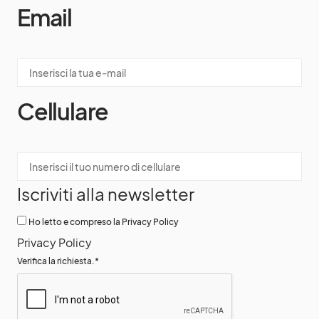
Email
Cellulare
Iscriviti alla newsletter
Ho letto e compreso la Privacy Policy
Privacy Policy
Verifica la richiesta.
*