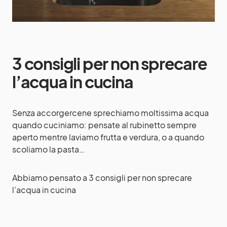
3 consigli per non sprecare
l’acqua in cucina
Senza accorgercene sprechiamo moltissima acqua
quando cuciniamo: pensate al rubinetto sempre
aperto mentre laviamo frutta e verdura, o a quando
scoliamo la pasta…
Abbiamo pensato a 3 consigli per non sprecare
l’acqua in cucina