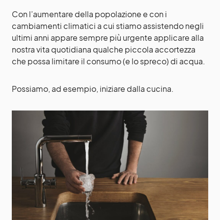
Con l’aumentare della popolazione e con i
cambiamenti climatici a cui stiamo assistendo negli
ultimi anni appare sempre più urgente applicare alla
nostra vita quotidiana qualche piccola accortezza
che possa limitare il consumo (e lo spreco) di acqua.
Possiamo, ad esempio, iniziare dalla cucina.