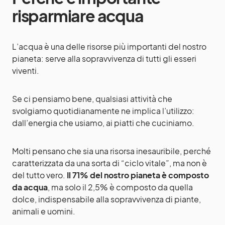
risparmiare acqua
L’acqua è una delle risorse più importanti del nostro
pianeta: serve alla sopravvivenza di tutti gli esseri
viventi.
Se ci pensiamo bene, qualsiasi attività che
svolgiamo quotidianamente ne implica l’utilizzo:
dall’energia che usiamo, ai piatti che cuciniamo.
Molti pensano che sia una risorsa inesauribile, perché
caratterizzata da una sorta di “ciclo vitale”, ma non è
del tutto vero.
Il 71% del nostro pianeta è composto
da acqua
, ma solo il 2,5% è composto da quella
dolce, indispensabile alla sopravvivenza di piante,
animali e uomini.