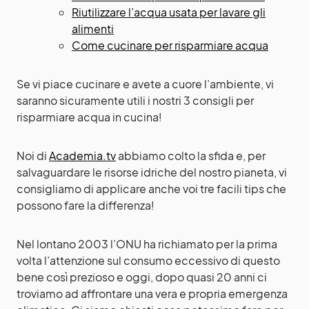
Riutilizzare l’acqua usata per lavare gli
alimenti
Come cucinare per risparmiare acqua
Se vi piace cucinare e avete a cuore l’ambiente, vi
saranno sicuramente utili i nostri 3 consigli per
risparmiare acqua in cucina!
Noi di
Academia.tv
abbiamo colto la sfida e, per
salvaguardare le risorse idriche del nostro pianeta, vi
consigliamo di applicare anche voi tre facili tips che
possono fare la differenza!
Nel lontano 2003 l’ONU ha richiamato per la prima
volta l’attenzione sul consumo eccessivo di questo
bene così prezioso e oggi, dopo quasi 20 anni ci
troviamo ad affrontare una vera e propria emergenza