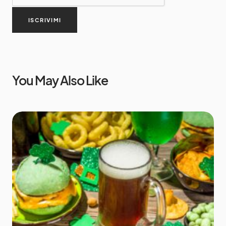
ISCRIVIMI
You May Also Like