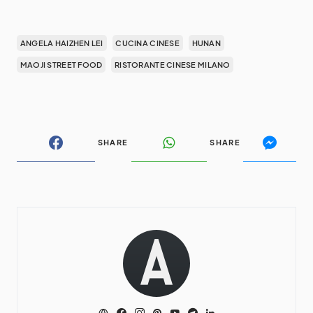
ANGELA HAIZHEN LEI
CUCINA CINESE
HUNAN
MAOJI STREET FOOD
RISTORANTE CINESE MILANO
SHARE
SHARE