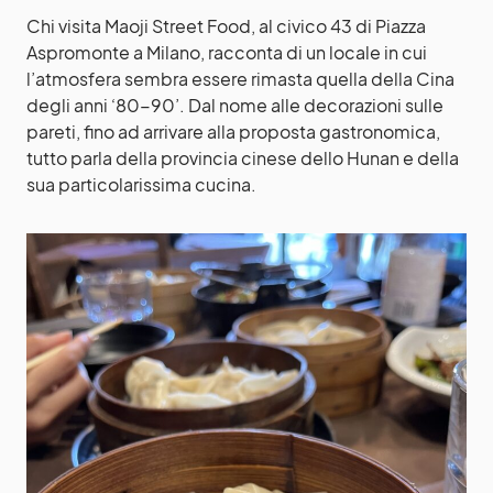
Chi visita Maoji Street Food, al civico 43 di Piazza
Aspromonte a Milano, racconta di un locale in cui
l’atmosfera sembra essere rimasta quella della Cina
degli anni ‘80-90’. Dal nome alle decorazioni sulle
pareti, fino ad arrivare alla proposta gastronomica,
tutto parla della provincia cinese dello Hunan e della
sua particolarissima cucina.