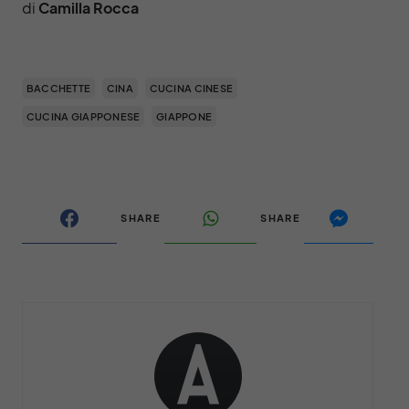
di
Camilla Rocca
BACCHETTE
CINA
CUCINA CINESE
CUCINA GIAPPONESE
GIAPPONE
SHARE
SHARE