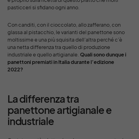
pasticceri si sfidano ogni anno.
Con canditi, con il cioccolato, allo zafferano, con
glassa al pistacchio, le varianti del panettone sono
moltissime e una più squisita dell’altra perché c’è
una netta differenza tra quello di produzione
industriale e quello artigianale.
Quali sono dunque i
panettoni premiati in Italia durante l’edizione
2022?
La differenza tra
panettone artigianale e
industriale