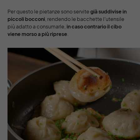
Per questo le pietanze sono servite
già suddivise in
piccoli bocconi
, rendendo le bacchette l’utensile
più adatto a consumarle,
in caso contrario il cibo
viene morso a più riprese
.