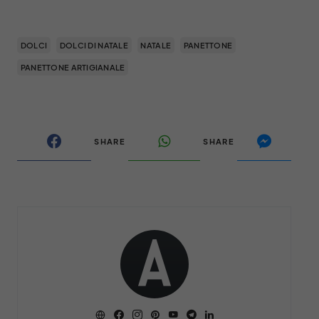
DOLCI
DOLCI DI NATALE
NATALE
PANETTONE
PANETTONE ARTIGIANALE
SHARE
SHARE