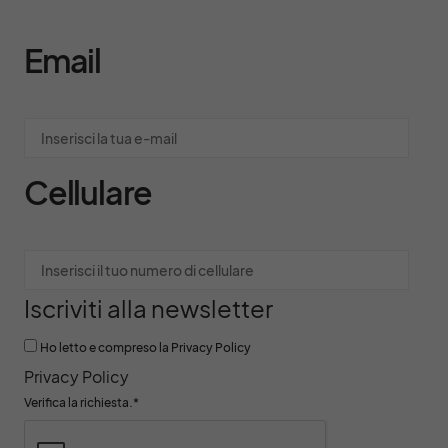
Email
Cellulare
Iscriviti alla newsletter
Ho letto e compreso la Privacy Policy
Privacy Policy
Verifica la richiesta.
*