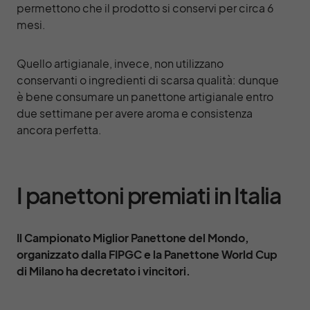
permettono che il prodotto si conservi per circa 6
mesi.
Quello artigianale, invece, non utilizzano
conservanti o ingredienti di scarsa qualità: dunque
è bene consumare un panettone artigianale entro
due settimane per avere aroma e consistenza
ancora perfetta.
I panettoni premiati in Italia
Il Campionato Miglior Panettone del Mondo,
organizzato dalla FIPGC e la Panettone World Cup
di Milano ha decretato i vincitori.