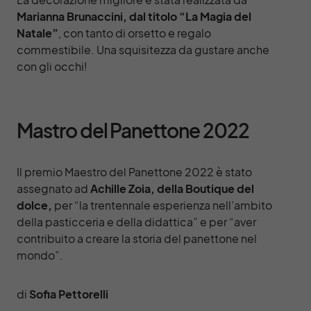
Marianna Brunaccini, dal titolo “La Magia del
Natale”
, con tanto di orsetto e regalo
commestibile. Una squisitezza da gustare anche
con gli occhi!
Mastro del Panettone 2022
Il premio Maestro del Panettone 2022 è stato
assegnato ad
Achille Zoia, della Boutique del
dolce,
per “la trentennale esperienza nell’ambito
della pasticceria e della didattica” e per “aver
contribuito a creare la storia del panettone nel
mondo”.
di
Sofia Pettorelli