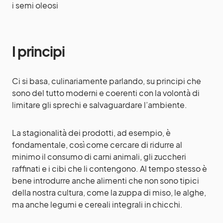
i semi oleosi
I principi
Ci si basa, culinariamente parlando, su principi che
sono del tutto moderni e coerenti con la volontà di
limitare gli sprechi e salvaguardare l’ambiente.
La stagionalità dei prodotti, ad esempio, è
fondamentale, così come cercare di ridurre al
minimo il consumo di carni animali, gli zuccheri
raffinati e i cibi che li contengono. Al tempo stesso è
bene introdurre anche alimenti che non sono tipici
della nostra cultura, come la zuppa di miso, le alghe,
ma anche legumi e cereali integrali in chicchi.