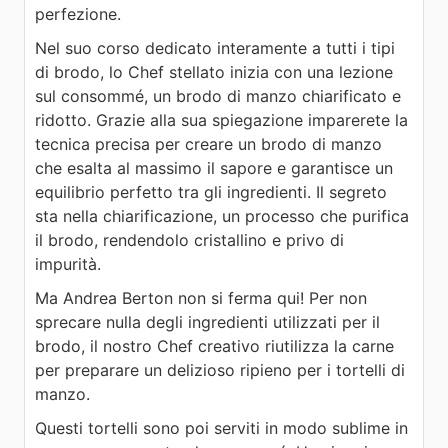
perfezione.
Nel suo corso dedicato interamente a tutti i tipi
di brodo, lo Chef stellato inizia con una lezione
sul consommé, un brodo di manzo chiarificato e
ridotto. Grazie alla sua spiegazione imparerete la
tecnica precisa per creare un brodo di manzo
che esalta al massimo il sapore e garantisce un
equilibrio perfetto tra gli ingredienti. Il segreto
sta nella chiarificazione, un processo che purifica
il brodo, rendendolo cristallino e privo di
impurità.
Ma Andrea Berton non si ferma qui! Per non
sprecare nulla degli ingredienti utilizzati per il
brodo, il nostro Chef creativo riutilizza la carne
per preparare un delizioso ripieno per i tortelli di
manzo.
Questi tortelli sono poi serviti in modo sublime in