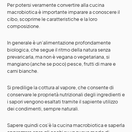
Per potersi veramente convertire alla cucina
macrobiotica è importante imparare a conoscere il
cibo, scoprirne le caratteristiche e la loro
composizione.
In generale è un’alimentazione profondamente
biologica, che segue il ritmo della natura senza
prevaricarla, ma non è vegana o vegetariana, si
mangiano (anche se poco) pesce, frutti di mare e
carni bianche.
Si predilige la cottura al vapore, che consente di
conservare le proprietà nutrizionali degli ingredienti e
i sapori vengono esaltati tramite il sapiente utilizzo
dei condimenti, sempre naturali.
Sapere quindi cos’è la cucina macrobiotica e saperla