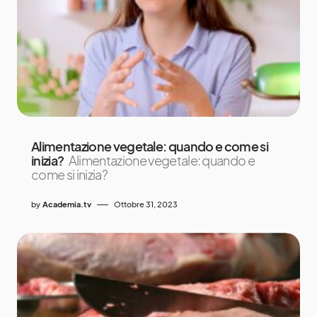
Alimentazione vegetale: quando e come si
inizia?
Alimentazione vegetale: quando e
come si inizia?
by
Academia.tv
Ottobre 31, 2023