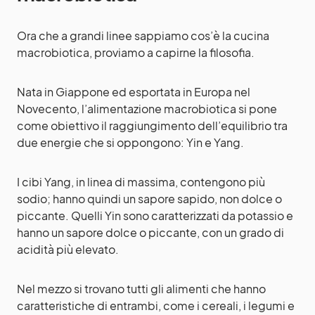
Ora che a grandi linee sappiamo cos’è la cucina
macrobiotica, proviamo a capirne la filosofia.
Nata in Giappone ed esportata in Europa nel
Novecento, l’alimentazione macrobiotica si pone
come obiettivo il raggiungimento dell’equilibrio tra
due energie che si oppongono: Yin e Yang.
I cibi Yang, in linea di massima, contengono più
sodio; hanno quindi un sapore sapido, non dolce o
piccante. Quelli Yin sono caratterizzati da potassio e
hanno un sapore dolce o piccante, con un grado di
acidità più elevato.
Nel mezzo si trovano tutti gli alimenti che hanno
caratteristiche di entrambi, come i cereali, i legumi e