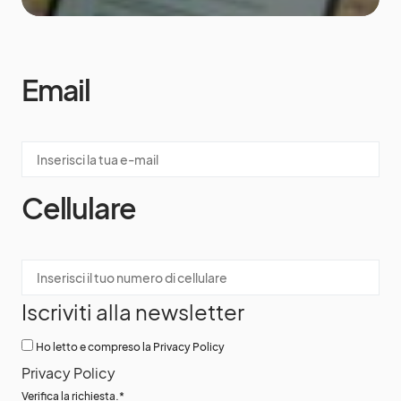
Email
Cellulare
Iscriviti alla newsletter
Ho letto e compreso la Privacy Policy
Privacy Policy
Verifica la richiesta.
*