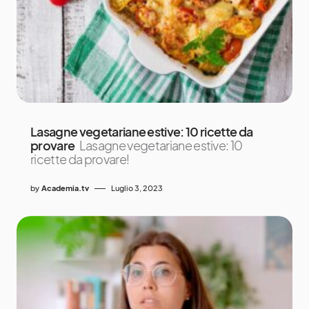
Lasagne vegetariane estive: 10 ricette da
provare
Lasagne vegetariane estive: 10
ricette da provare!
by
Academia.tv
Luglio 3, 2023