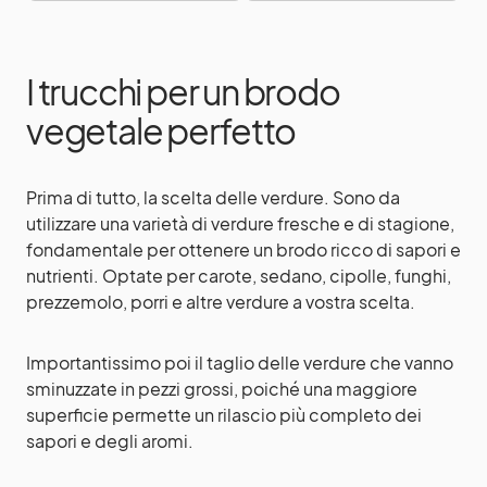
I trucchi per un brodo
vegetale perfetto
Prima di tutto, la scelta delle verdure. Sono da
utilizzare una varietà di verdure fresche e di stagione,
fondamentale per ottenere un brodo ricco di sapori e
nutrienti. Optate per carote, sedano, cipolle, funghi,
prezzemolo, porri e altre verdure a vostra scelta.
Importantissimo poi il taglio delle verdure che vanno
sminuzzate in pezzi grossi, poiché una maggiore
superficie permette un rilascio più completo dei
sapori e degli aromi.