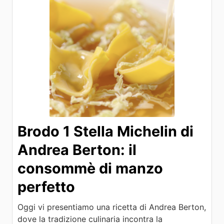
Brodo 1 Stella Michelin di
Andrea Berton: il
consommè di manzo
perfetto
Oggi vi presentiamo una ricetta di Andrea Berton,
dove la tradizione culinaria incontra la