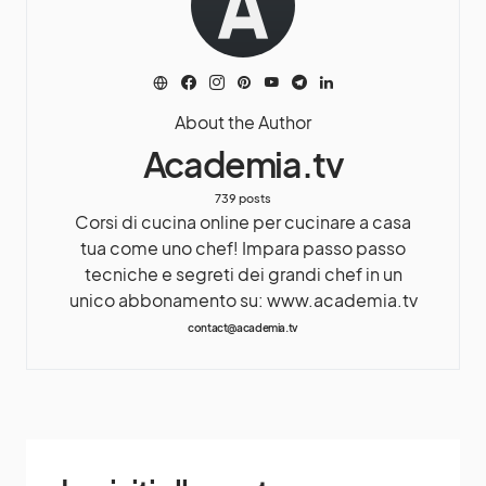
About the Author
Academia.tv
739 posts
Corsi di cucina online per cucinare a casa
tua come uno chef! Impara passo passo
tecniche e segreti dei grandi chef in un
unico abbonamento su: www.academia.tv
contact@academia.tv