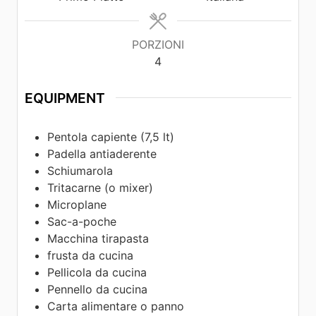
PORZIONI
4
EQUIPMENT
Pentola capiente (7,5 lt)
Padella antiaderente
Schiumarola
Tritacarne (o mixer)
Microplane
Sac-a-poche
Macchina tirapasta
frusta da cucina
Pellicola da cucina
Pennello da cucina
Carta alimentare o panno