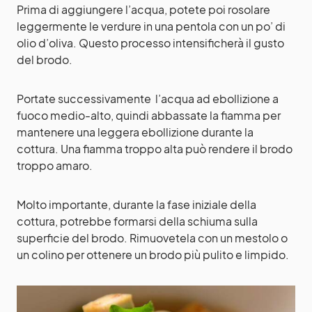
Prima di aggiungere l’acqua, potete poi rosolare
leggermente le verdure in una pentola con un po’ di
olio d’oliva. Questo processo intensificherà il gusto
del brodo.
Portate successivamente l’acqua ad ebollizione a
fuoco medio-alto, quindi abbassate la fiamma per
mantenere una leggera ebollizione durante la
cottura. Una fiamma troppo alta può rendere il brodo
troppo amaro.
Molto importante, durante la fase iniziale della
cottura, potrebbe formarsi della schiuma sulla
superficie del brodo. Rimuovetela con un mestolo o
un colino per ottenere un brodo più pulito e limpido.