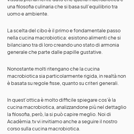
una filosofia culinaria che si basa sull’equilibrio tra
uomo e ambiente.
La scelta del cibo è il primo e fondamentale passo
nella cucina macrobiotica: esistono alimenti che si
bilanciano tra di loro creando uno stato di armonia
generale che parte dalle papille gustative.
Nonostante molti ritengano che la cucina
macrobiotica sia particolarmente rigida, in realtà non
è basata su regole fisse, quanto su criteri generali.
In quest’ottica è molto difficile spiegare cos’è la
cucina macrobiotica, analizzandone più nel dettaglio
la filosofia, però, la si può capire meglio. Noi di
Acadèmia.tv vi invitiamo anche a seguire il nostro
corso
sulla cucina macrobiotica.