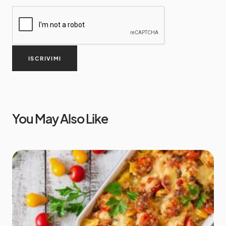
ISCRIVIMI
You May Also Like