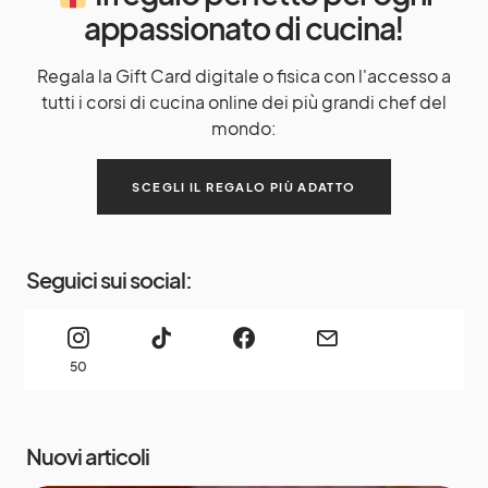
appassionato di cucina!
Regala la Gift Card digitale o fisica con l'accesso a
tutti i corsi di cucina online dei più grandi chef del
mondo:
SCEGLI IL REGALO PIÙ ADATTO
Seguici sui social:
50
Nuovi articoli