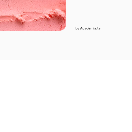
by
Academia.tv