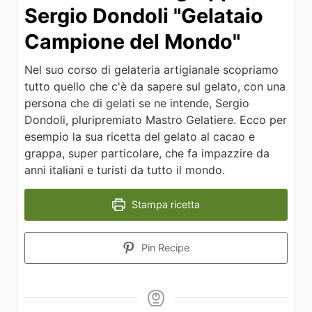
Sergio Dondoli "Gelataio
Campione del Mondo"
Nel suo corso di gelateria artigianale scopriamo
tutto quello che c'è da sapere sul gelato, con una
persona che di gelati se ne intende, Sergio
Dondoli, pluripremiato Mastro Gelatiere. Ecco per
esempio la sua ricetta del gelato al cacao e
grappa, super particolare, che fa impazzire da
anni italiani e turisti da tutto il mondo.
Stampa ricetta
Pin Recipe