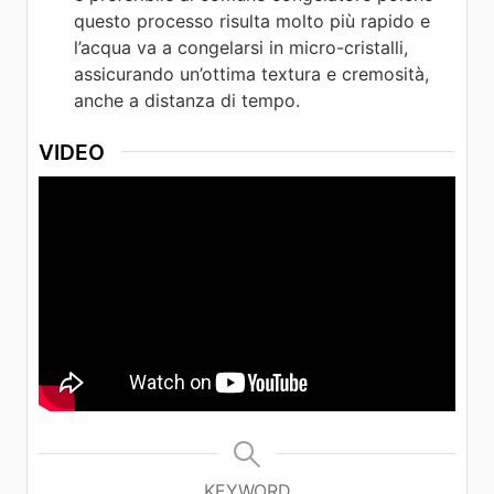
questo processo risulta molto più rapido e
l’acqua va a congelarsi in micro-cristalli,
assicurando un’ottima textura e cremosità,
anche a distanza di tempo.
VIDEO
KEYWORD