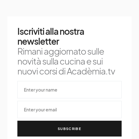
Iscriviti alla nostra
newsletter
Rimani aggiornato sulle
novità sulla cucina e sui
nuovi corsi di Acadèmia.tv
SUBSCRIBE