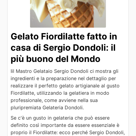
Gelato Fiordilatte fatto in
casa di Sergio Dondoli: il
più buono del Mondo
Iil Mastro Gelataio Sergio Dondoli ci mostra gli
ingredienti e la preparazione nel dettaglio per
realizzare il perfetto gelato artigianale al gusto
Fiordilatte, utilizzando la gelatiera in modo
professionale, come avviene nella sua
pluripremiata Gelateria Dondoli.
Se c'è un gusto in gelateria che può essere
definito così importante da essere essenziale è
proprio il Fiordilatte: ecco perché Sergio Dondoli,