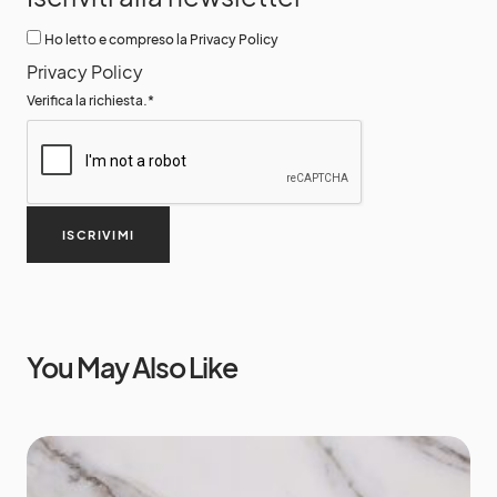
Ho letto e compreso la Privacy Policy
Privacy Policy
Verifica la richiesta.
*
ISCRIVIMI
You May Also Like