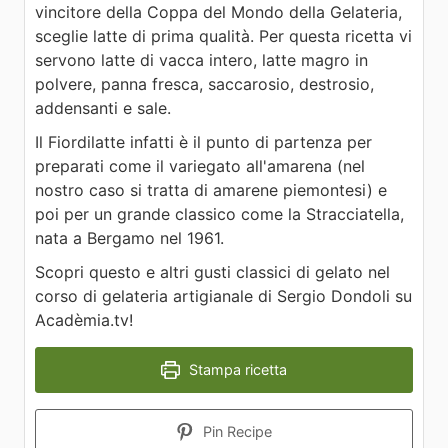
vincitore della Coppa del Mondo della Gelateria,
sceglie latte di prima qualità. Per questa ricetta vi
servono latte di vacca intero, latte magro in
polvere, panna fresca, saccarosio, destrosio,
addensanti e sale.
Il Fiordilatte infatti è il punto di partenza per
preparati come il variegato all'amarena (nel
nostro caso si tratta di amarene piemontesi) e
poi per un grande classico come la Stracciatella,
nata a Bergamo nel 1961.
Scopri questo e altri gusti classici di gelato nel
corso di gelateria artigianale di Sergio Dondoli su
Acadèmia.tv!
Stampa ricetta
Pin Recipe