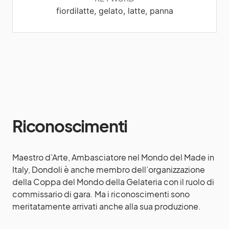
fiordilatte, gelato, latte, panna
Riconoscimenti
Maestro d’Arte, Ambasciatore nel Mondo del Made in
Italy, Dondoli è anche membro dell’organizzazione
della Coppa del Mondo della Gelateria con il ruolo di
commissario di gara. Ma i riconoscimenti sono
meritatamente arrivati anche alla sua produzione.