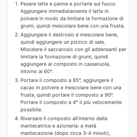
Pesare latte e panna e portarle sul fuoco.
Aggiungere immediatamente il latte in
polvere in modo da limitare la formazione di
grumi, quindi mescolare bene con una frusta.
Aggiungere il destrosio e mescolare bene,
quindi aggiungere un pizzico di sale.
Miscelare il saccarosio con gli addensanti per
limitare la formazione di grumi, quindi
aggiungere al composto in casseruola,
intorno ai 60°.
Portare il composto a 85°, aggiungere il
cacao in polvere e mescolare bene con una
frusta, quindi portare il composto a 90°.
Portare il composto a 4° il più velocemente
possibile.
Riversare il composto all’interno della
mantecatrice e azionarla: a metà
mantecazione (dopo circa 3-4 minuti),