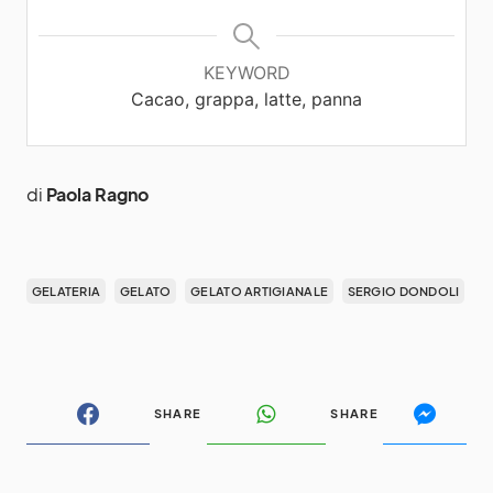
KEYWORD
Cacao, grappa, latte, panna
di
Paola Ragno
GELATERIA
GELATO
GELATO ARTIGIANALE
SERGIO DONDOLI
SHARE
SHARE