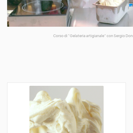
Corso di “Gelateria artigianale” con Sergio Don