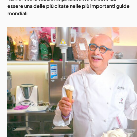
essere una delle più citate nelle più importanti guide
mondiali
.