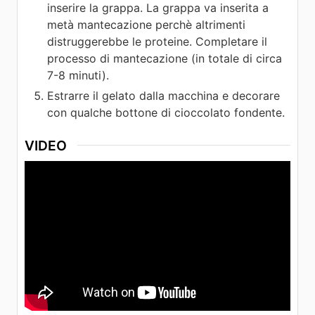
inserire la grappa. La grappa va inserita a
metà mantecazione perchè altrimenti
distruggerebbe le proteine. Completare il
processo di mantecazione (in totale di circa
7-8 minuti).
Estrarre il gelato dalla macchina e decorare
con qualche bottone di cioccolato fondente.
VIDEO