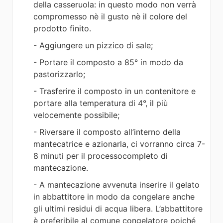
della casseruola: in questo modo non verrà
compromesso nè il gusto nè il colore del
prodotto finito.
- Aggiungere un pizzico di sale;
- Portare il composto a 85° in modo da
pastorizzarlo;
- Trasferire il composto in un contenitore e
portare alla temperatura di 4°, il più
velocemente possibile;
- Riversare il composto all’interno della
mantecatrice e azionarla, ci vorranno circa 7-
8 minuti per il processocompleto di
mantecazione.
- A mantecazione avvenuta inserire il gelato
in abbattitore in modo da congelare anche
gli ultimi residui di acqua libera. L’abbattitore
è preferibile al comune congelatore poiché