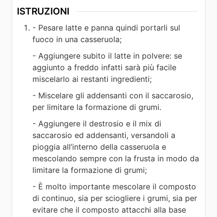
ISTRUZIONI
- Pesare latte e panna quindi portarli sul
fuoco in una casseruola;
- Aggiungere subito il latte in polvere: se
aggiunto a freddo infatti sarà più facile
miscelarlo ai restanti ingredienti;
- Miscelare gli addensanti con il saccarosio,
per limitare la formazione di grumi.
- Aggiungere il destrosio e il mix di
saccarosio ed addensanti, versandoli a
pioggia all’interno della casseruola e
mescolando sempre con la frusta in modo da
limitare la formazione di grumi;
- È molto importante mescolare il composto
di continuo, sia per sciogliere i grumi, sia per
evitare che il composto attacchi alla base