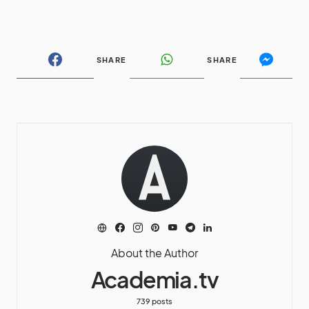
SHARE
SHARE
About the Author
Academia.tv
739 posts