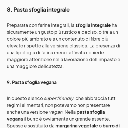
8. Pasta sfoglia integrale
Preparata con farine integrali, la
sfoglia integrale
ha
sicuramente un gusto più rustico e deciso, oltre a un
colore più ambrato e a un contenuto di fibre più
elevato rispetto alla versione classica. La presenza di
una tipologia di farina meno raffinata richiede
maggiore attenzione nella lavorazione dell’impasto e
una maggiore delicatezza.
9. Pasta sfoglia vegana
In questo elenco
super friendly
, che abbraccia tutti i
regimi alimentari, non potevamo non presentare
anche una versione
vegan
. Nella
pasta sfoglia
vegana
il burro è ovviamente un grande assente.
Spesso è sostituito da
margarina vegetale
o
burro di