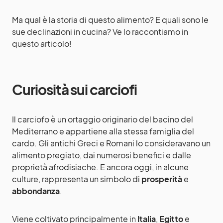
Ma qual è la storia di questo alimento? E quali sono le
sue declinazioni in cucina? Ve lo raccontiamo in
questo articolo!
Curiosità sui carciofi
Il carciofo è un ortaggio originario del bacino del
Mediterrano e appartiene alla stessa famiglia del
cardo. Gli antichi Greci e Romani lo consideravano un
alimento pregiato, dai numerosi benefici e dalle
proprietà afrodisiache. E ancora oggi, in alcune
culture, rappresenta un simbolo di
prosperità
e
abbondanza
.
Viene coltivato principalmente in
Italia
,
Egitto
e