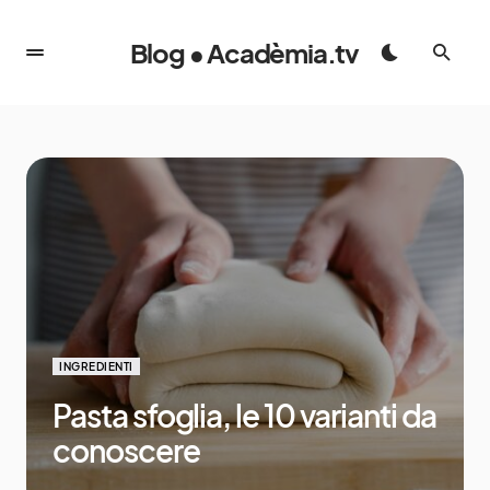
Blog • Acadèmia.tv
INGREDIENTI
Pasta sfoglia, le 10 varianti da
conoscere