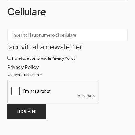
Cellulare
Iscriviti alla newsletter
Ho letto e compreso la Privacy Policy
Privacy Policy
Verifica la richiesta.
*
ISCRIVIMI