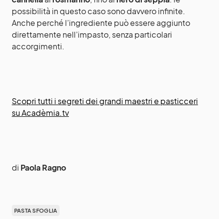
possibilità in questo caso sono davvero infinite.
Anche perché l’ingrediente può essere aggiunto
direttamente nell’impasto, senza particolari
accorgimenti.
Scopri tutti i segreti dei grandi maestri e pasticceri
su Acadèmia.tv
di
Paola Ragno
PASTA SFOGLIA