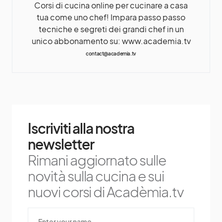
Corsi di cucina online per cucinare a casa
tua come uno chef! Impara passo passo
tecniche e segreti dei grandi chef in un
unico abbonamento su: www.academia.tv
contact@academia.tv
Iscriviti alla nostra
newsletter
Rimani aggiornato sulle
novità sulla cucina e sui
nuovi corsi di Acadèmia.tv