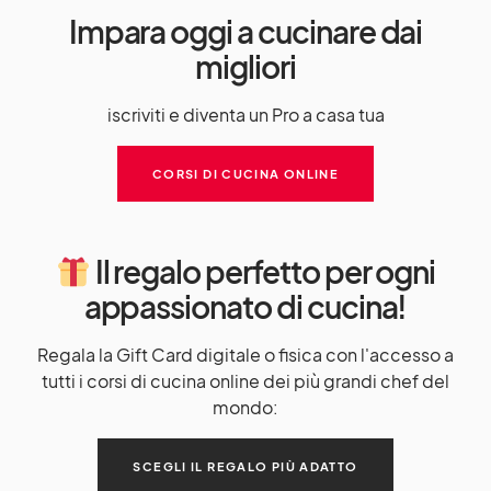
Impara oggi a cucinare dai
migliori
iscriviti e diventa un Pro a casa tua
CORSI DI CUCINA ONLINE
Il regalo perfetto per ogni
appassionato di cucina!
Regala la Gift Card digitale o fisica con l'accesso a
tutti i corsi di cucina online dei più grandi chef del
mondo:
SCEGLI IL REGALO PIÙ ADATTO