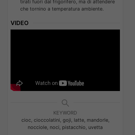
tirati fuori dal frigorifero, ma di attendere
che tornino a temperatura ambiente.
VIDEO
KEYWORD
cioc, cioccolatini, goji, latte, mandorle,
nocciole, noci, pistacchio, uvetta