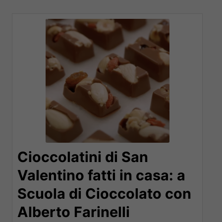
Cioccolatini di San
Valentino fatti in casa: a
Scuola di Cioccolato con
Alberto Farinelli