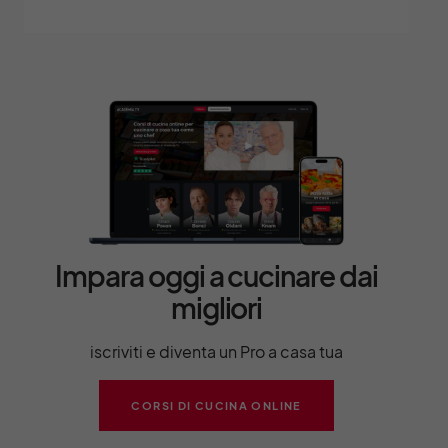
Impara oggi a cucinare dai
migliori
iscriviti e diventa un Pro a casa tua
CORSI DI CUCINA ONLINE