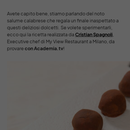
Avete capito bene, stiamo parlando del noto
salume calabrese che regala un finale inaspettato a
questi deliziosi dolcetti. Se volete sperimentarli,
ecco qui la ricetta realizzata da
Cristian Spagnoli
,
Executive chef di My View Restaurant a Milano, da
provare
con Academia.tv
!