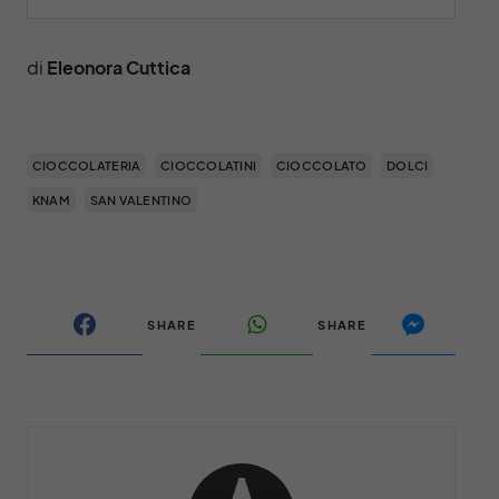
di
Eleonora Cuttica
CIOCCOLATERIA
CIOCCOLATINI
CIOCCOLATO
DOLCI
KNAM
SAN VALENTINO
SHARE
SHARE