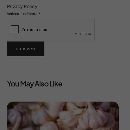
Privacy Policy
Verifica la richiesta.
*
ISCRIVIMI
You May Also Like