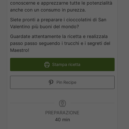
conoscerne e apprezzarne tutte le potenzialità
anche con un consumo in purezza.
Siete pronti a preparare i cioccolatini di San
Valentino più buoni del mondo?
Guardate attentamente la ricetta e realizzala
passo passo seguendo i trucchi e i segreti del
Maestro!
Stampa ricetta
Pin Recipe
PREPARAZIONE
40
min