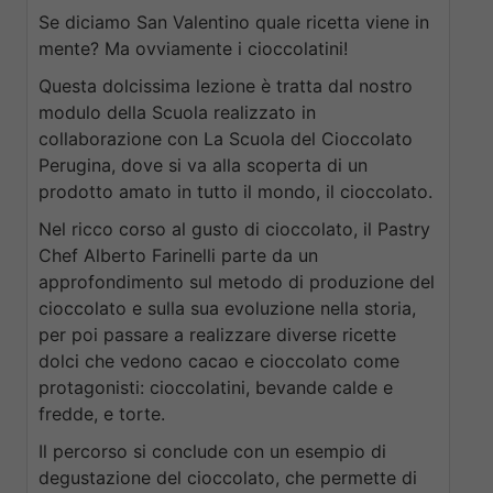
Se diciamo San Valentino quale ricetta viene in
mente? Ma ovviamente i cioccolatini!
Questa dolcissima lezione è tratta dal nostro
modulo della Scuola realizzato in
collaborazione con La Scuola del Cioccolato
Perugina, dove si va alla scoperta di un
prodotto amato in tutto il mondo, il cioccolato.
Nel ricco corso al gusto di cioccolato, il Pastry
Chef Alberto Farinelli parte da un
approfondimento sul metodo di produzione del
cioccolato e sulla sua evoluzione nella storia,
per poi passare a realizzare diverse ricette
dolci che vedono cacao e cioccolato come
protagonisti: cioccolatini, bevande calde e
fredde, e torte.
Il percorso si conclude con un esempio di
degustazione del cioccolato, che permette di