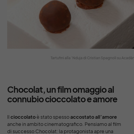
Tartufini alla ‘Nduja di Cristian Spagnoli su Acadè
Chocolat, un film omaggio al
connubio cioccolato e amore
Il
cioccolato
è stato spesso
accostato all’amore
anche in ambito cinematografico. Pensiamo al film
di successo Chocolat: la protagonista apre una