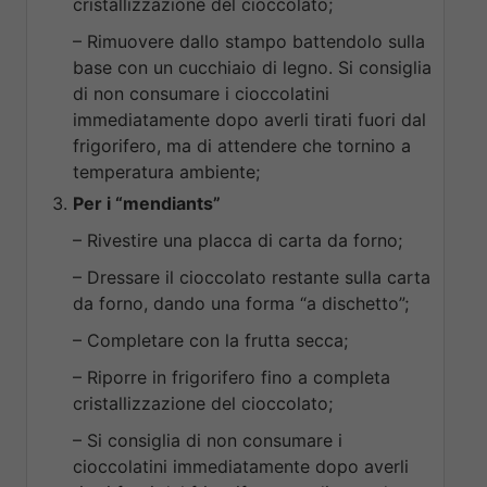
cristallizzazione del cioccolato;
– Rimuovere dallo stampo battendolo sulla
base con un cucchiaio di legno. Si consiglia
di non consumare i cioccolatini
immediatamente dopo averli tirati fuori dal
frigorifero, ma di attendere che tornino a
temperatura ambiente;
Per i “mendiants”
– Rivestire una placca di carta da forno;
– Dressare il cioccolato restante sulla carta
da forno, dando una forma “a dischetto”;
– Completare con la frutta secca;
– Riporre in frigorifero fino a completa
cristallizzazione del cioccolato;
– Si consiglia di non consumare i
cioccolatini immediatamente dopo averli