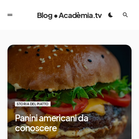
Blog • Acadèmia.tv
STORIA DEL PIATTO
Panini americani da
conoscere