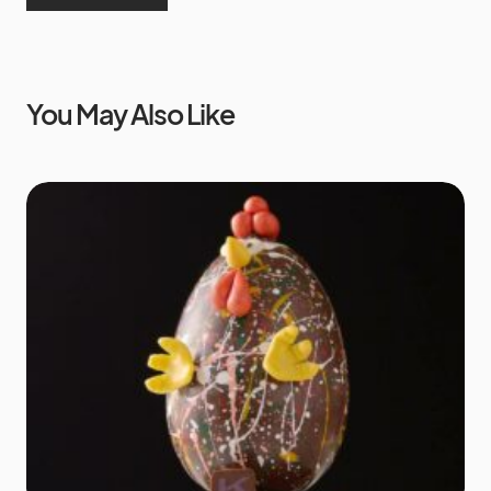
You May Also Like