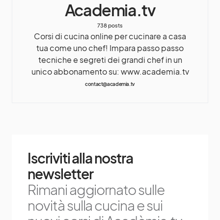
Academia.tv
738 posts
Corsi di cucina online per cucinare a casa
tua come uno chef! Impara passo passo
tecniche e segreti dei grandi chef in un
unico abbonamento su: www.academia.tv
contact@academia.tv
Iscriviti alla nostra
newsletter
Rimani aggiornato sulle
novità sulla cucina e sui