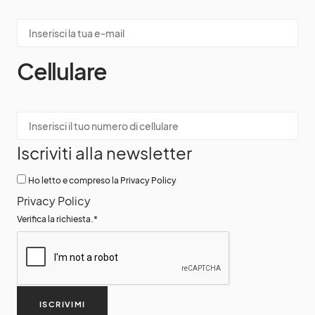
Cellulare
Iscriviti alla newsletter
Ho letto e compreso la Privacy Policy
Privacy Policy
Verifica la richiesta.
*
ISCRIVIMI