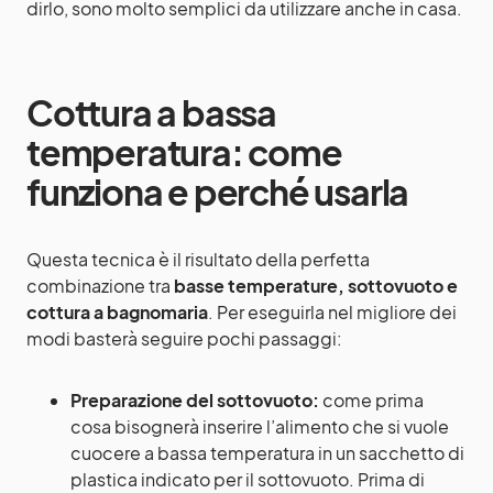
dirlo, sono molto semplici da utilizzare anche in casa.
Cottura a bassa
temperatura: come
funziona e perché usarla
Questa tecnica è il risultato della perfetta
combinazione tra
basse temperature, sottovuoto e
cottura a bagnomaria
. Per eseguirla nel migliore dei
modi basterà seguire pochi passaggi:
Preparazione del sottovuoto:
come prima
cosa bisognerà inserire l’alimento che si vuole
cuocere a bassa temperatura in un sacchetto di
plastica indicato per il sottovuoto. Prima di