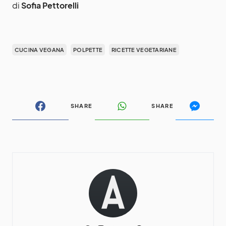
di
Sofia Pettorelli
CUCINA VEGANA
POLPETTE
RICETTE VEGETARIANE
SHARE
SHARE