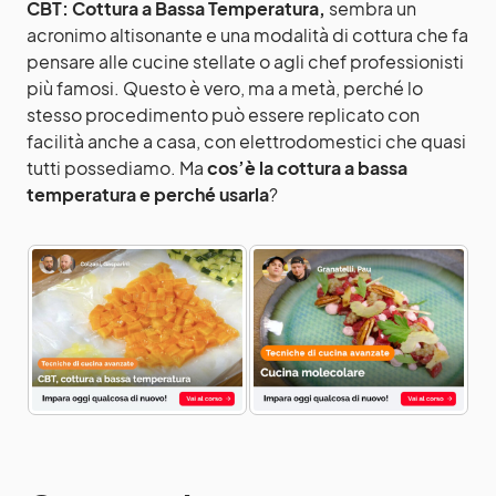
CBT: Cottura a Bassa Temperatura,
sembra un
acronimo altisonante e una modalità di cottura che fa
pensare alle cucine stellate o agli chef professionisti
più famosi. Questo è vero, ma a metà, perché lo
stesso procedimento può essere replicato con
facilità anche a casa, con elettrodomestici che quasi
tutti possediamo. Ma
cos’è la cottura a bassa
temperatura e perché usarla
?