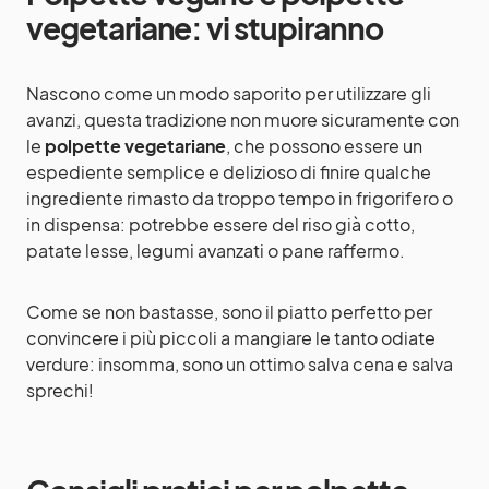
vegetariane: vi stupiranno
Nascono come un modo saporito per utilizzare gli
avanzi, questa tradizione non muore sicuramente con
le
polpette vegetariane
, che possono essere un
espediente semplice e delizioso di finire qualche
ingrediente rimasto da troppo tempo in frigorifero o
in dispensa: potrebbe essere del riso già cotto,
patate lesse, legumi avanzati o pane raffermo.
Come se non bastasse, sono il piatto perfetto per
convincere i più piccoli a mangiare le tanto odiate
verdure: insomma, sono un ottimo salva cena e salva
sprechi!