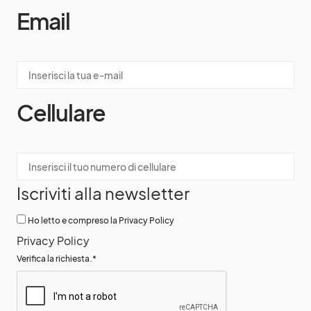
Email
Cellulare
Iscriviti alla newsletter
Ho letto e compreso la Privacy Policy
Privacy Policy
Verifica la richiesta.
*