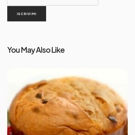
ISCRIVIMI
You May Also Like