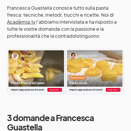
Francesca Guastella conosce tutto sulla
pasta
fresca
: tecniche, metodi, trucchi e ricette. Noi di
Acadèmia.tv
l’abbiamo intervistata e ha risposto a
tutte le vostre domande con la passione e la
professionalità che la contraddistinguono.
3 domande a Francesca
Guastella