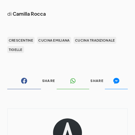
di
Camilla Rocca
CRESCENTINE
CUCINA EMILIANA
CUCINA TRADIZIONALE
TIGELLE
SHARE
SHARE