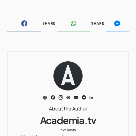
SHARE
SHARE
About the Author
Academia.tv
739 posts