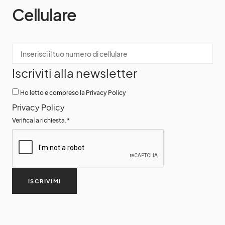
Cellulare
Iscriviti alla newsletter
Ho letto e compreso la Privacy Policy
Privacy Policy
Verifica la richiesta.
*
ISCRIVIMI