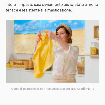
intere l’impasto sarà ovviamente più idratato e meno
tenace e resistente alla masticazione.
Corso di pasta fresca con Francesca Guastella su Acadèmia.tv