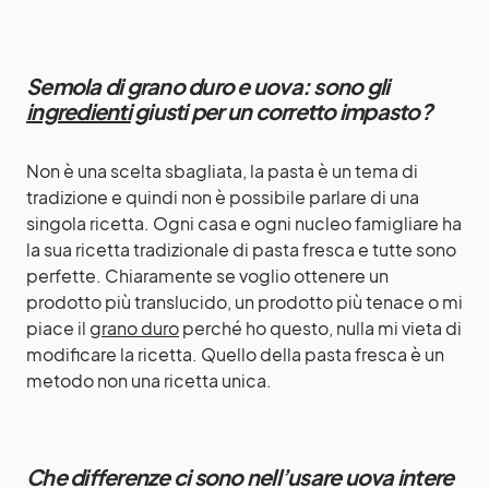
Semola di grano duro e uova: sono gli
ingredienti
giusti per un corretto impasto?
Non è una scelta sbagliata, la pasta è un tema di
tradizione e quindi non è possibile parlare di una
singola ricetta. Ogni casa e ogni nucleo famigliare ha
la sua ricetta tradizionale di pasta fresca e tutte sono
perfette. Chiaramente se voglio ottenere un
prodotto più translucido, un prodotto più tenace o mi
piace il
grano duro
perché ho questo, nulla mi vieta di
modificare la ricetta. Quello della pasta fresca è un
metodo non una ricetta unica.
Che differenze ci sono nell’usare uova intere