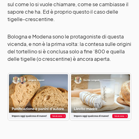
sul come lo si vuole chiamare, come se cambiasse il
sapore che ha. Ed è proprio questo il caso delle
tigelle-crescentine.
Bologna e Modena sono le protagoniste di questa
vicenda, e non è la prima volta: la contesa sulle origini
del tortellino si è conclusa solo a fine ‘800 e quella
delle tigelle (o crescentine) è ancora aperta.