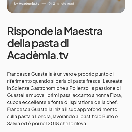
by
Academia.tv
2 minute read
Risponde la Maestra
della pasta di
Acadèmia.tv
Francesca Guastella è un vero e proprio punto di
riferimento quando si parla di pasta fresca. Laureata
in Scienze Gastronomiche a Pollenzo, la passione di
Guastella muove i primi passi accanto a nonna Flora,
cuoca eccellente e fonte di ispirazione della chef.
Francesca Guastella inizia il suo approfondimento
sulla pasta a Londra, lavorando al pastificio Burro e
Salvia ed è poi nel 2018 che lo rileva.