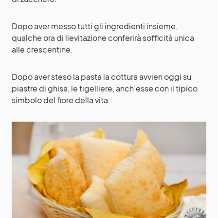
Dopo aver messo tutti gli ingredienti insieme,
qualche ora di lievitazione conferirà sofficità unica
alle crescentine.
Dopo aver steso la pasta la cottura avvien oggi su
piastre di ghisa, le tigelliere, anch’esse con il tipico
simbolo del fiore della vita.