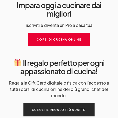
Impara oggi a cucinare dai
migliori
iscriviti e diventa un Pro a casa tua
CORSI DI CUCINA ONLINE
Il regalo perfetto per ogni
appassionato di cucina!
Regala la Gift Card digitale o fisica con l'accesso a
tutti i corsi di cucina online dei più grandi chef del
mondo:
SCEGLI IL REGALO PIÙ ADATTO