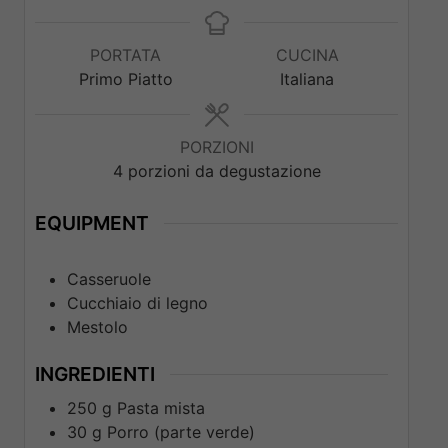
PORTATA
CUCINA
Primo Piatto
Italiana
PORZIONI
4
porzioni da degustazione
EQUIPMENT
Casseruole
Cucchiaio di legno
Mestolo
INGREDIENTI
250
g
Pasta mista
30
g
Porro (parte verde)