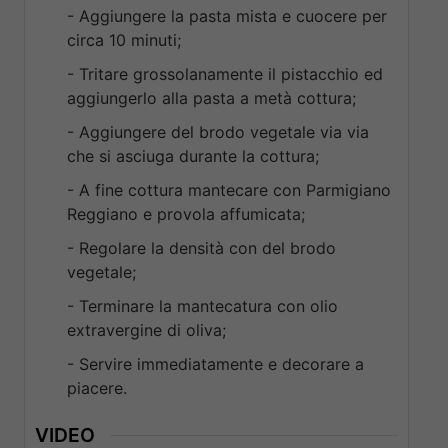
- Aggiungere la pasta mista e cuocere per
circa 10 minuti;
- Tritare grossolanamente il pistacchio ed
aggiungerlo alla pasta a metà cottura;
- Aggiungere del brodo vegetale via via
che si asciuga durante la cottura;
- A fine cottura mantecare con Parmigiano
Reggiano e provola affumicata;
- Regolare la densità con del brodo
vegetale;
- Terminare la mantecatura con olio
extravergine di oliva;
- Servire immediatamente e decorare a
piacere.
VIDEO