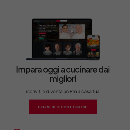
Impara oggi a cucinare dai
migliori
iscriviti e diventa un Pro a casa tua
CORSI DI CUCINA ONLINE