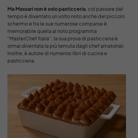
Ma Massari non è solo pasticceria
, col passare del
tempo è diventato un volto noto anche del piccolo
schermo e tra le sue numerose comparse è
memorabile quella al noto programma
“MasterChef Italia”: la sua prova di pasticceria è
ormai diventata la più temuta dagli chef amatoriali.
Inoltre, è autore di numerosi libri di cucina e
pasticceria.