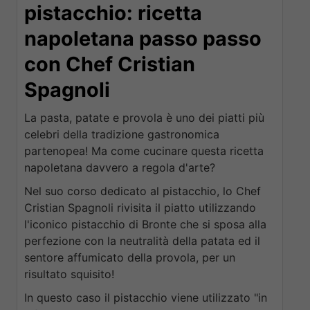
pistacchio: ricetta
napoletana passo passo
con Chef Cristian
Spagnoli
La pasta, patate e provola è uno dei piatti più
celebri della tradizione gastronomica
partenopea! Ma come cucinare questa ricetta
napoletana davvero a regola d'arte?
Nel suo corso dedicato al pistacchio, lo Chef
Cristian Spagnoli rivisita il piatto utilizzando
l'iconico pistacchio di Bronte che si sposa alla
perfezione con la neutralità della patata ed il
sentore affumicato della provola, per un
risultato squisito!
In questo caso il pistacchio viene utilizzato "in