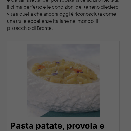
il clima perfetto e le condizioni del terreno diedero
vita a quella che ancora oggi è riconosciuta come
una tra le eccellenze italiane nel mondo: il
pistacchio di Bronte.
Pasta patate, provola e