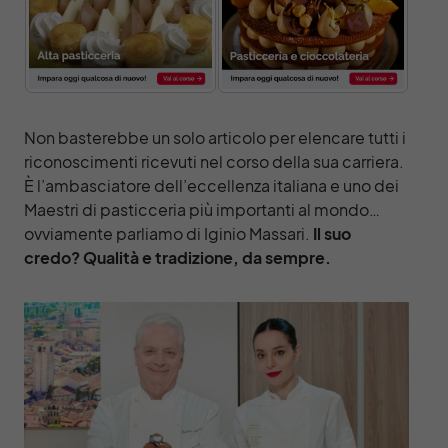
Non basterebbe un solo articolo per elencare tutti i
riconoscimenti ricevuti nel corso della sua carriera.
È l’ambasciatore dell’eccellenza italiana e uno dei
Maestri di pasticceria più importanti al mondo…
ovviamente parliamo di Iginio Massari.
Il suo
credo? Qualità e tradizione, da sempre.