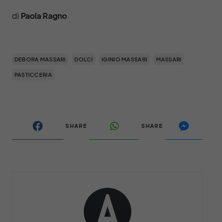
di
Paola Ragno
DEBORA MASSARI
DOLCI
IGINIO MASSARI
MASSARI
PASTICCERIA
SHARE
SHARE