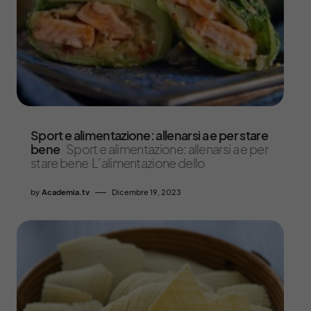
Sport e alimentazione: allenarsi a e per stare
bene
Sport e alimentazione: allenarsi a e per
stare bene L’alimentazione dello
by
Academia.tv
Dicembre 19, 2023