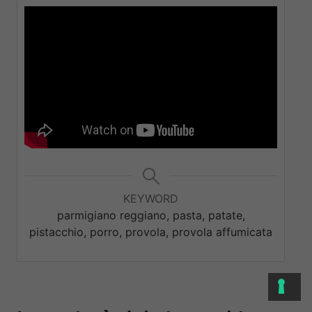
KEYWORD
parmigiano reggiano, pasta, patate,
pistacchio, porro, provola, provola affumicata