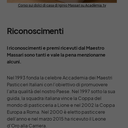
Corso sui dolci di casa di Iginio Massari su Acadèmia.tv
Riconoscimenti
I riconoscimenti e premi ricevuti dal Maestro
Massari sono tanti e vale la pena menzionarne
alcuni.
Nel 1993 fonda la celebre Accademia dei Maestri
Pasticceri Italiani con l’obiettivo di promuovere
l’alta qualità del nostro Paese. Nel 1997 sotto la sua
guida, la squadra italiana vince la Coppa del
mondo di pasticceria a Lione e nel 2002 la Coppa
Europa a Roma. Nel 2000 è eletto pasticcere
dell’anno e nel marzo 2015 ha ricevuto il Leone
d’Oro alla Carriera.