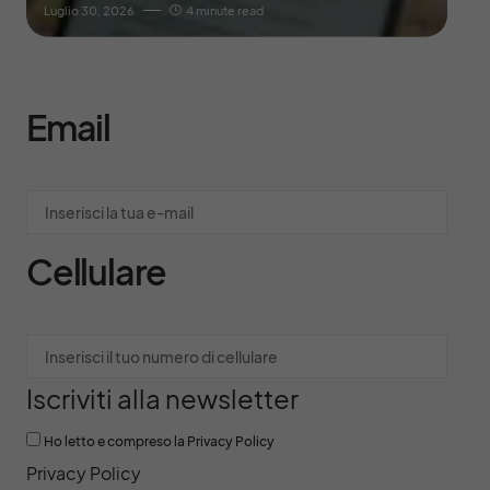
Luglio 30, 2026
4 minute read
Email
Cellulare
Iscriviti alla newsletter
Ho letto e compreso la Privacy Policy
Privacy Policy