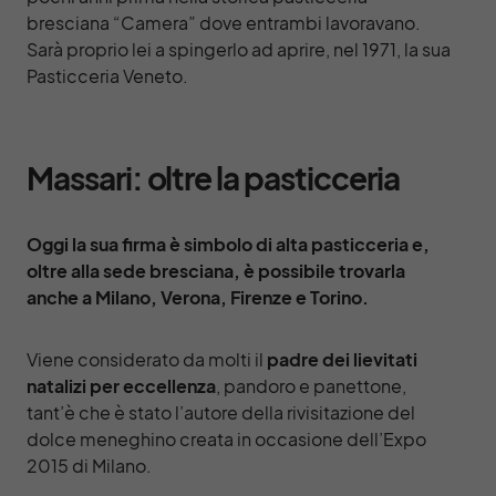
bresciana “Camera” dove entrambi lavoravano.
Sarà proprio lei a spingerlo ad aprire, nel 1971, la sua
Pasticceria Veneto.
Massari: oltre la pasticceria
Oggi la sua firma è simbolo di alta pasticceria e,
oltre alla sede bresciana, è possibile trovarla
anche a Milano, Verona, Firenze e Torino.
Viene considerato da molti il
padre dei lievitati
natalizi per eccellenza
, pandoro e panettone,
tant’è che è stato l’autore della rivisitazione del
dolce meneghino creata in occasione dell’Expo
2015 di Milano.