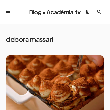
Blog • Acadèmia.tv
debora massari