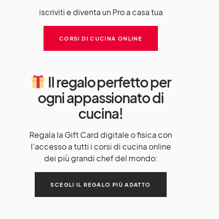
iscriviti e diventa un Pro a casa tua
CORSI DI CUCINA ONLINE
Il regalo perfetto per
ogni appassionato di
cucina!
Regala la Gift Card digitale o fisica con
l'accesso a tutti i corsi di cucina online
dei più grandi chef del mondo:
SCEGLI IL REGALO PIÙ ADATTO