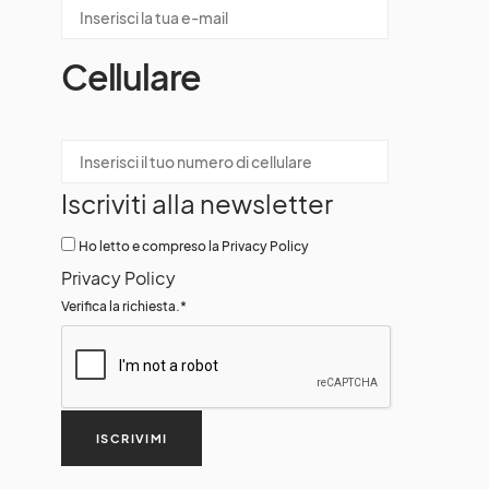
Cellulare
Iscriviti alla newsletter
Ho letto e compreso la Privacy Policy
Privacy Policy
Verifica la richiesta.
*
ISCRIVIMI