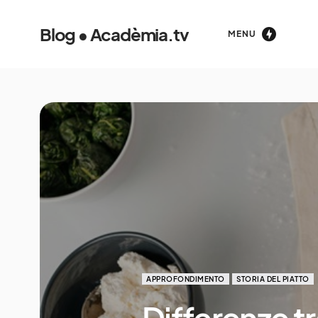
Blog • Acadèmia.tv
MENU
APPROFONDIMENTO
STORIA DEL PIATTO
Differenze tr