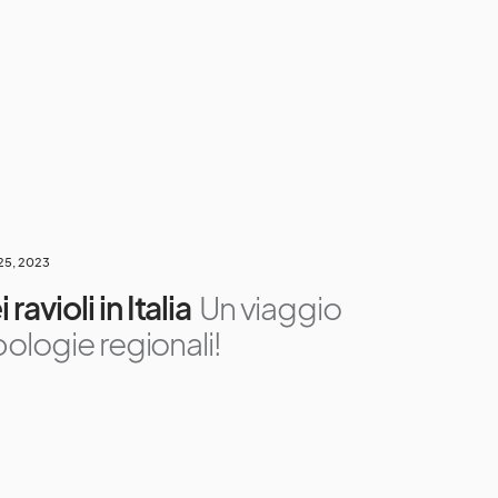
 25, 2023
ravioli in Italia
Un viaggio
ipologie regionali!