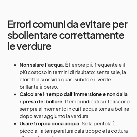
Errori comuni da evitare per
sbollentare correttamente
le verdure
Non salare l’acqua
. È l’errore più frequente e il
più costoso in termini di risultato: senza sale, la
clorofilla si ossida quasi subito e il verde
brillante è perso.
Calcolare il tempo dall’immersione e non dalla
ripresa del bollore
. I tempi indicati si riferiscono
sempre al momento in cui l’acqua torna a bollire
dopo aver aggiunto la verdura.
Usare troppa poca acqua
. Se la pentola è
piccola, la temperatura cala troppo e la cottura