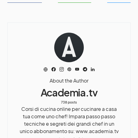
About the Author
Academia.tv
738 posts
Corsi di cucina online per cucinare a casa
tua come uno chef! Impara passo passo
tecniche e segreti dei grandi chef in un
unico abbonamento su: www.academia.tv