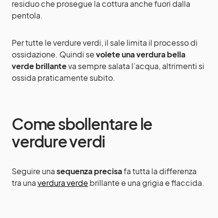
residuo che prosegue la cottura anche fuori dalla
pentola.
Per tutte le verdure verdi, il sale limita il processo di
ossidazione. Quindi se
volete una verdura bella
verde brillante
va sempre salata l’acqua, altrimenti si
ossida praticamente subito.
Come sbollentare le
verdure verdi
Seguire una
sequenza precisa
fa tutta la differenza
tra una
verdura verde
brillante e una grigia e flaccida.