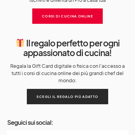
CORSI DI CUCINA ONLINE
Il regalo perfetto per ogni
appassionato di cucina!
Regala la Gift Card digitale o fisica con l'accesso a
tutti i corsi di cucina online dei più grandi chef del
mondo:
SCEGLI IL REGALO PIÙ ADATTO
Seguici sui social: