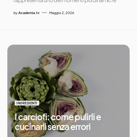
by
Academia.tv
Maggio 2, 2026
INGREDIENTI
I carciofi: come pulirli e
cucinarli senza errori