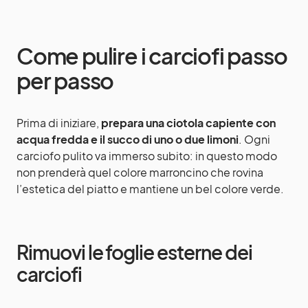
Come pulire i carciofi passo
per passo
Prima di iniziare,
prepara una ciotola capiente con
acqua fredda e il succo di uno o due limoni
. Ogni
carciofo pulito va immerso subito: in questo modo
non prenderà quel colore marroncino che rovina
l’estetica del piatto e mantiene un bel colore verde.
Rimuovi le foglie esterne dei
carciofi