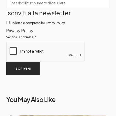
Iscriviti alla newsletter
Ho letto e compreso la Privacy Policy
Privacy Policy
Verifica la richiesta.
*
ISCRIVIMI
You May Also Like