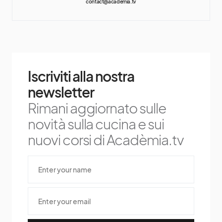
contact@academia.tv
Iscriviti alla nostra
newsletter
Rimani aggiornato sulle
novità sulla cucina e sui
nuovi corsi di Acadèmia.tv