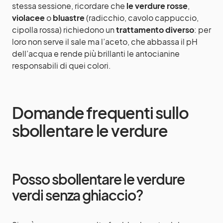
stessa sessione, ricordare che
le verdure rosse
,
violacee
o
bluastre
(radicchio, cavolo cappuccio,
cipolla rossa) richiedono un
trattamento diverso
: per
loro non serve il sale ma l’aceto, che abbassa il pH
dell’acqua e rende più brillanti le antocianine
responsabili di quei colori.
Domande frequenti sullo
sbollentare le verdure
Posso sbollentare le verdure
verdi senza ghiaccio?