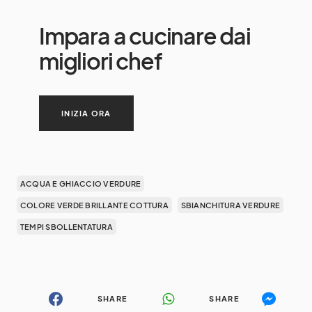
Impara a cucinare dai
migliori chef
INIZIA ORA
ACQUA E GHIACCIO VERDURE
COLORE VERDE BRILLANTE COTTURA
SBIANCHITURA VERDURE
TEMPI SBOLLENTATURA
SHARE
SHARE