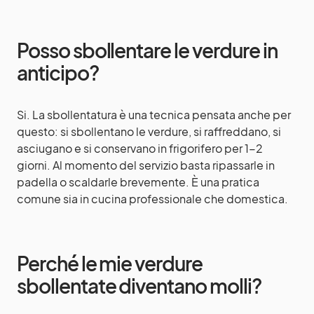
Posso sbollentare le verdure in
anticipo?
Si. La sbollentatura è una tecnica pensata anche per
questo: si sbollentano le verdure, si raffreddano, si
asciugano e si conservano in frigorifero per 1-2
giorni. Al momento del servizio basta ripassarle in
padella o scaldarle brevemente. È una pratica
comune sia in cucina professionale che domestica.
Perché le mie verdure
sbollentate diventano molli?