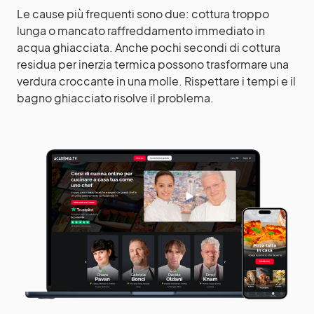
Le cause più frequenti sono due: cottura troppo
lunga o mancato raffreddamento immediato in
acqua ghiacciata. Anche pochi secondi di cottura
residua per inerzia termica possono trasformare una
verdura croccante in una molle. Rispettare i tempi e il
bagno ghiacciato risolve il problema.