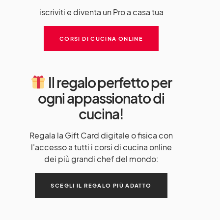
iscriviti e diventa un Pro a casa tua
CORSI DI CUCINA ONLINE
Il regalo perfetto per
ogni appassionato di
cucina!
Regala la Gift Card digitale o fisica con
l'accesso a tutti i corsi di cucina online
dei più grandi chef del mondo:
SCEGLI IL REGALO PIÙ ADATTO