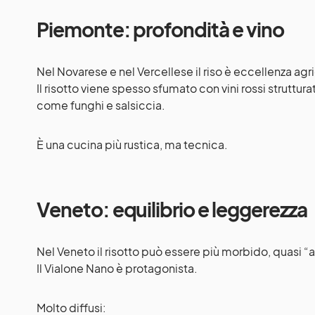
Piemonte: profondità e vino
Nel Novarese e nel Vercellese il riso è eccellenza agr
Il risotto viene spesso sfumato con vini rossi struttura
come funghi e salsiccia.
È una cucina più rustica, ma tecnica.
Veneto: equilibrio e leggerezza
Nel Veneto il risotto può essere più morbido, quasi “a
Il Vialone Nano è protagonista.
Molto diffusi: