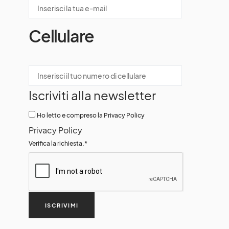
Cellulare
Iscriviti alla newsletter
Ho letto e compreso la Privacy Policy
Privacy Policy
Verifica la richiesta.
*
ISCRIVIMI