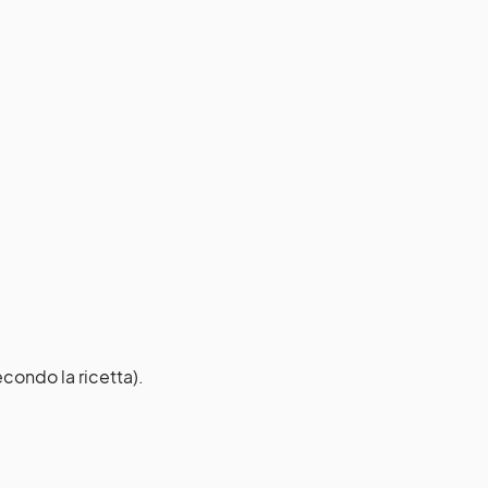
condo la ricetta).