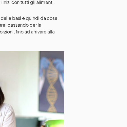
inizi con tutti gli
alimenti
.
 dalle basi e quindi da cosa
re, passando per la
ioni, fino ad arrivare alla