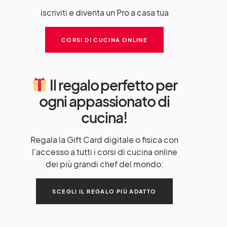
iscriviti e diventa un Pro a casa tua
CORSI DI CUCINA ONLINE
Il regalo perfetto per
ogni appassionato di
cucina!
Regala la Gift Card digitale o fisica con
l'accesso a tutti i corsi di cucina online
dei più grandi chef del mondo:
SCEGLI IL REGALO PIÙ ADATTO