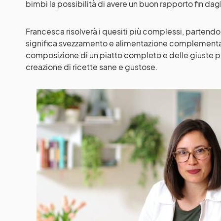
bimbi la possibilità di avere un buon rapporto fin dagli 
Francesca risolverà i quesiti più complessi, partendo
significa svezzamento e alimentazione complementa
composizione di un piatto completo e delle giuste porz
creazione di ricette sane e gustose.