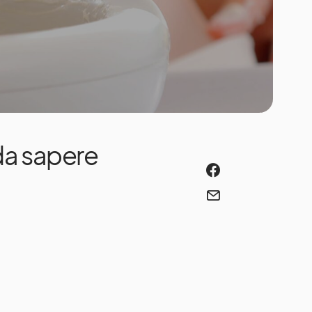
da sapere