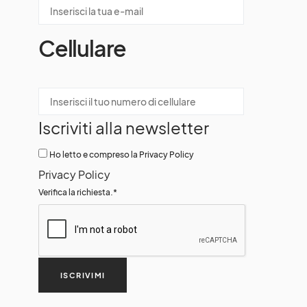
Cellulare
Iscriviti alla newsletter
Ho letto e compreso la Privacy Policy
Privacy Policy
Verifica la richiesta.
*
ISCRIVIMI