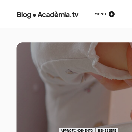
Blog • Acadèmia.tv
MENU
APPROFONDIMENTO
BENESSERE