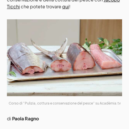
Ticchi
che potete trovare
qui
!
Corso di “Pulizia, cottura e conservazione del pesce” su Acadèmia.tv
di
Paola Ragno