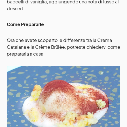
baccelli di vaniglia, aggiungendo una nota di lusso al
dessert.
Come Prepararle
Ora che avete scoperto le differenze tra la Crema
Catalana e la Crème Brûlée, potreste chiedervi come
prepararla a casa.