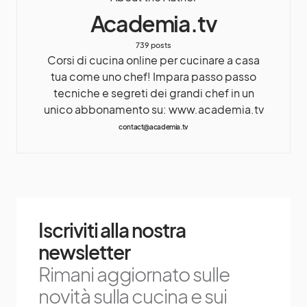
Academia.tv
739 posts
Corsi di cucina online per cucinare a casa
tua come uno chef! Impara passo passo
tecniche e segreti dei grandi chef in un
unico abbonamento su: www.academia.tv
contact@academia.tv
Iscriviti alla nostra
newsletter
Rimani aggiornato sulle
novità sulla cucina e sui