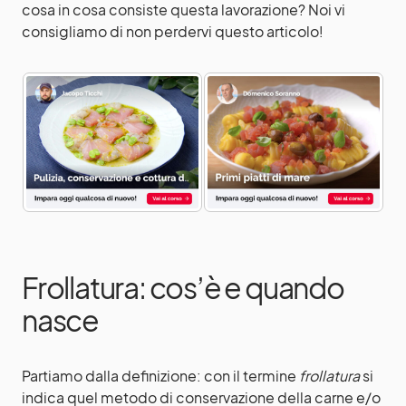
cosa in cosa consiste questa lavorazione? Noi vi
consigliamo di non perdervi questo articolo!
Frollatura: cos’è e quando
nasce
Partiamo dalla definizione: con il termine
frollatura
si
indica quel metodo di conservazione della carne e/o