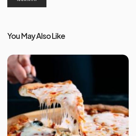
You May Also Like