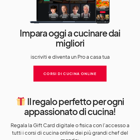
Impara oggi a cucinare dai
migliori
iscriviti e diventa un Pro a casa tua
CORSI DI CUCINA ONLINE
Il regalo perfetto per ogni
appassionato di cucina!
Regala la Gift Card digitale o fisica con l'accesso a
tutti i corsi di cucina online dei più grandi chef del