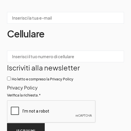
Cellulare
Iscriviti alla newsletter
Ho letto e compreso la Privacy Policy
Privacy Policy
Verifica la richiesta.
*
ISCRIVIMI