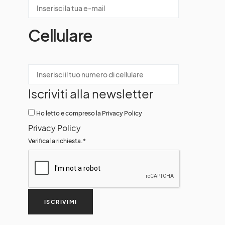
Cellulare
Iscriviti alla newsletter
Ho letto e compreso la Privacy Policy
Privacy Policy
Verifica la richiesta.
*
ISCRIVIMI