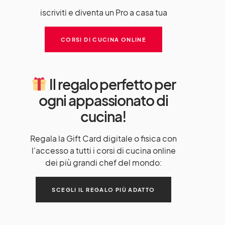
iscriviti e diventa un Pro a casa tua
CORSI DI CUCINA ONLINE
Il regalo perfetto per
ogni appassionato di
cucina!
Regala la Gift Card digitale o fisica con
l'accesso a tutti i corsi di cucina online
dei più grandi chef del mondo:
SCEGLI IL REGALO PIÙ ADATTO