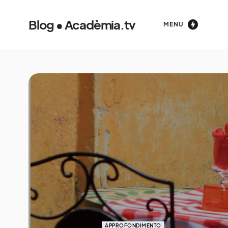
Blog • Acadèmia.tv
MENU
APPROFONDIMENTO