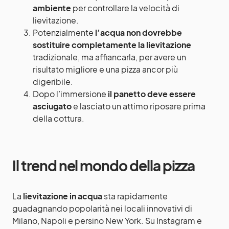
ambiente
per controllare la velocità di
lievitazione.
Potenzialmente
l’acqua non dovrebbe
sostituire completamente la lievitazione
tradizionale, ma affiancarla, per avere un
risultato migliore e una pizza ancor più
digeribile.
Dopo l’immersione
il panetto deve essere
asciugato
e lasciato un attimo riposare prima
della cottura.
Il trend nel mondo della pizza
La
lievitazione in acqua
sta rapidamente
guadagnando popolarità nei locali innovativi di
Milano, Napoli e persino New York. Su Instagram e