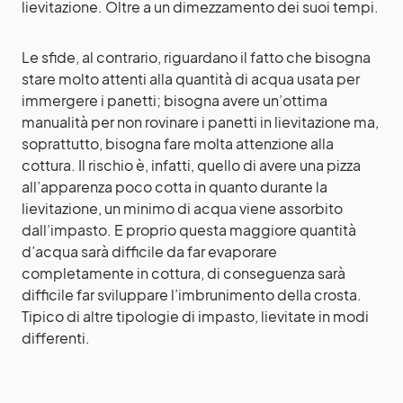
lievitazione. Oltre a un dimezzamento dei suoi tempi.
Le sfide, al contrario, riguardano il fatto che bisogna
stare molto attenti alla quantità di acqua usata per
immergere i panetti; bisogna avere un’ottima
manualità per non rovinare i panetti in lievitazione ma,
soprattutto, bisogna fare molta attenzione alla
cottura. Il rischio è, infatti, quello di avere una pizza
all’apparenza poco cotta in quanto durante la
lievitazione, un minimo di acqua viene assorbito
dall’impasto. E proprio questa maggiore quantità
d’acqua sarà difficile da far evaporare
completamente in cottura, di conseguenza sarà
difficile far sviluppare l’imbrunimento della crosta.
Tipico di altre tipologie di impasto, lievitate in modi
differenti.