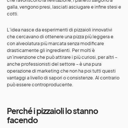
galla, vengono presi, lasciati asciugare e infine stesi e
cotti.
L’idea nasce da esperimenti di pizzaioli innovativi
che cercavano di ottenere una pizza più leggera e
con alveolatura più marcata senza modificare
drasticamente gli ingredienti. Per molti è
un’invenzione che può attirare i più curiosi, per altri –
anche professionisti del settore – è una pura
operazione di marketing che non ha poi tutti questi
vantaggi a livello di sapori o consistenze. Al contrario
può essere controproducente.
Perché i pizzaioli lo stanno
facendo