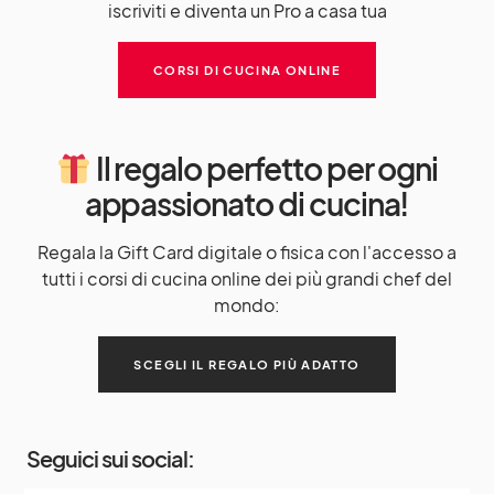
iscriviti e diventa un Pro a casa tua
CORSI DI CUCINA ONLINE
Il regalo perfetto per ogni
appassionato di cucina!
Regala la Gift Card digitale o fisica con l'accesso a
tutti i corsi di cucina online dei più grandi chef del
mondo:
SCEGLI IL REGALO PIÙ ADATTO
Seguici sui social: