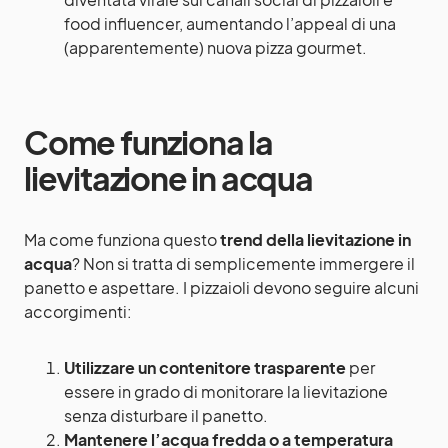
food influencer, aumentando l’appeal di una
(apparentemente) nuova pizza gourmet.
Come funziona la
lievitazione in acqua
Ma come funziona questo
trend della lievitazione in
acqua
? Non si tratta di semplicemente immergere il
panetto e aspettare. I pizzaioli devono seguire alcuni
accorgimenti:
Utilizzare un contenitore trasparente
per
essere in grado di monitorare la lievitazione
senza disturbare il panetto.
Mantenere l’acqua fredda o a temperatura