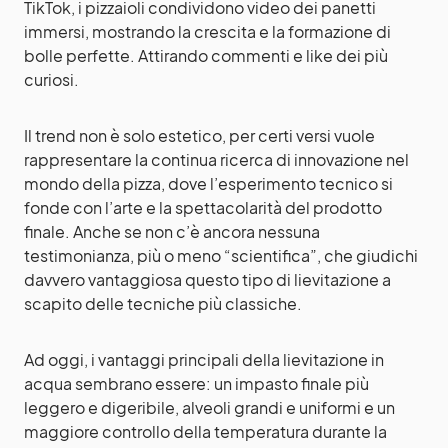
TikTok, i pizzaioli condividono video dei panetti
immersi, mostrando la crescita e la formazione di
bolle perfette. Attirando commenti e like dei più
curiosi.
Il trend non è solo estetico, per certi versi vuole
rappresentare la continua ricerca di innovazione nel
mondo della pizza, dove l’esperimento tecnico si
fonde con l’arte e la spettacolarità del prodotto
finale. Anche se non c’è ancora nessuna
testimonianza, più o meno “scientifica”, che giudichi
davvero vantaggiosa questo tipo di lievitazione a
scapito delle tecniche più classiche.
Ad oggi, i vantaggi principali della lievitazione in
acqua sembrano essere: un impasto finale più
leggero e digeribile, alveoli grandi e uniformi e un
maggiore controllo della temperatura durante la