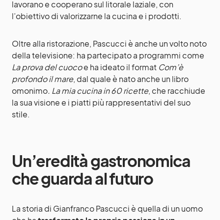
lavorano e cooperano sul litorale laziale, con
l’obiettivo di valorizzarne la cucina e i prodotti.
Oltre alla ristorazione, Pascucci è anche un volto noto
della televisione: ha partecipato a programmi come
La prova del cuoco
e ha ideato il format
Com’è
profondo il mare
, dal quale è nato anche un libro
omonimo
. La mia cucina in 60 ricette
, che racchiude
la sua visione e i piatti più rappresentativi del suo
stile.
Un’eredità gastronomica
che guarda al futuro
La storia di Gianfranco Pascucci è quella di un uomo