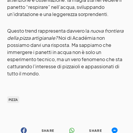
panetto “respirare” nell’acqua, sviluppando
un’idratazione e una leggerezza sorprendenti.
Questo trend rappresenta davvero la
nuova frontiera
della pizza artigianale?
Noi di Académia non
possiamo darvi una risposta. Ma sappiamo che
immergere i panetti in acqua non è solo un
esperimento tecnico, ma un vero fenomeno che sta
catturando l’interesse di pizzaioli e appassionati di
tutto il mondo.
PIZZA
SHARE
SHARE