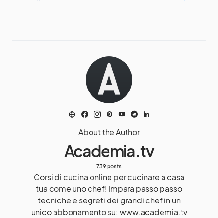
About the Author
Academia.tv
739 posts
Corsi di cucina online per cucinare a casa
tua come uno chef! Impara passo passo
tecniche e segreti dei grandi chef in un
unico abbonamento su: www.academia.tv