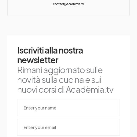
contact@academia.tv
Iscriviti alla nostra
newsletter
Rimani aggiornato sulle
novità sulla cucina e sui
nuovi corsi di Acadèmia.tv