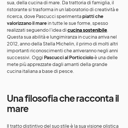
sua, della cucina di mare. Da trattoria di famiglia, il
ristorante si trasforma in un laboratorio di creatività e
ricerca, dove Pascucci sperimenta
piatti che
valorizzano il mare
in tutte le sue forme, spesso
realizzati seguendo l’idea di
cucina sostenibile
.
Questa sua abilità e lungimiranza in cucina arriva nel
2012, anno della Stella Michelin, il primo di molti altri
importanti riconoscimenti che arriveranno negli anni
successivi. Oggi
Pascucci al Porticciolo
è una delle
mete più apprezzate dagli amanti della grande
cucina italiana a base di pesce.
Una filosofia che racconta il
mare
Il tratto distintivo del suo stile è la sua visione olistica