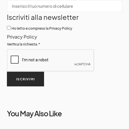
Iscriviti alla newsletter
Ho letto e compreso la Privacy Policy
Privacy Policy
Verifica la richiesta.
*
ISCRIVIMI
You May Also Like