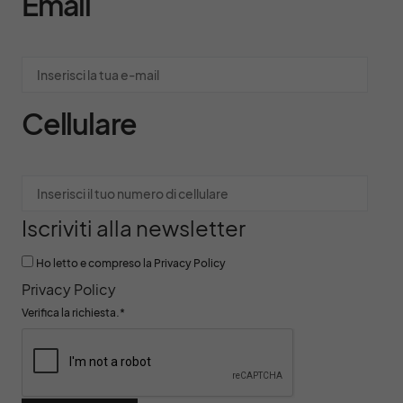
Email
Cellulare
Iscriviti alla newsletter
Ho letto e compreso la Privacy Policy
Privacy Policy
Verifica la richiesta.
*