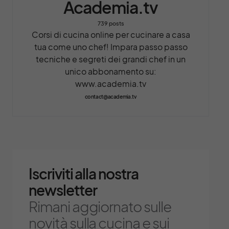
Academia.tv
739 posts
Corsi di cucina online per cucinare a casa
tua come uno chef! Impara passo passo
tecniche e segreti dei grandi chef in un
unico abbonamento su:
www.academia.tv
contact@academia.tv
Iscriviti alla nostra
newsletter
Rimani aggiornato sulle
novità sulla cucina e sui