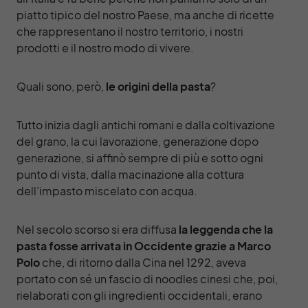
piatto tipico del nostro Paese, ma anche di ricette
che rappresentano il nostro territorio, i nostri
prodotti e il nostro modo di vivere.
Quali sono, però,
le origini della pasta
?
Tutto inizia dagli antichi romani e dalla coltivazione
del grano, la cui lavorazione, generazione dopo
generazione, si affinò sempre di più e sotto ogni
punto di vista, dalla macinazione alla cottura
dell’impasto miscelato con acqua.
Nel secolo scorso si era diffusa
la leggenda che la
pasta fosse arrivata in Occidente grazie a Marco
Polo
che, di ritorno dalla Cina nel 1292, aveva
portato con sé un fascio di noodles cinesi che, poi,
rielaborati con gli ingredienti occidentali, erano