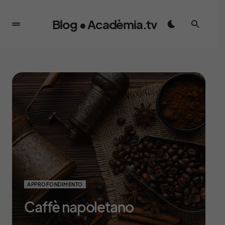
Blog • Acadèmia.tv
APPROFONDIMENTO
Caffè napoletano