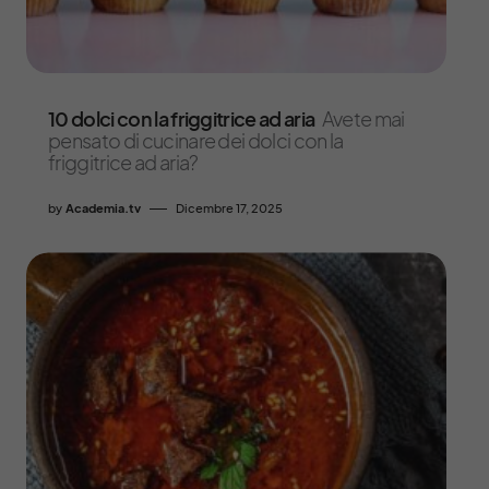
10 dolci con la friggitrice ad aria
Avete mai
pensato di cucinare dei dolci con la
friggitrice ad aria?
by
Academia.tv
Dicembre 17, 2025