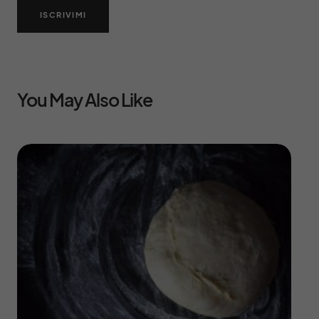
ISCRIVIMI
You May Also Like