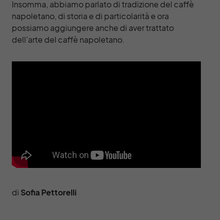
Insomma, abbiamo parlato di tradizione del caffè
napoletano, di storia e di particolarità e ora
possiamo aggiungere anche di aver trattato
dell’arte del caffè napoletano.
di
Sofia Pettorelli