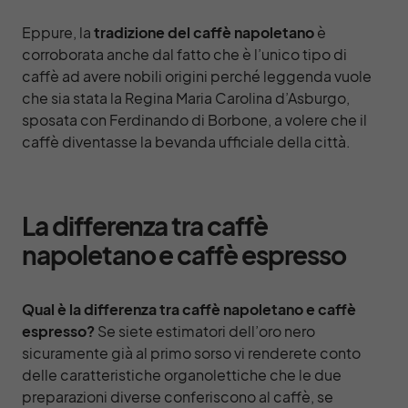
Eppure, la
tradizione del caffè napoletano
è
corroborata anche dal fatto che è l’unico tipo di
caffè ad avere nobili origini perché leggenda vuole
che sia stata la Regina Maria Carolina d’Asburgo,
sposata con Ferdinando di Borbone, a volere che il
caffè diventasse la bevanda ufficiale della città.
La differenza tra caffè
napoletano e caffè espresso
Qual è la differenza tra caffè napoletano e
caffè
espresso
?
Se siete estimatori dell’oro nero
sicuramente già al primo sorso vi renderete conto
delle caratteristiche organolettiche che le due
preparazioni diverse conferiscono al caffè, se