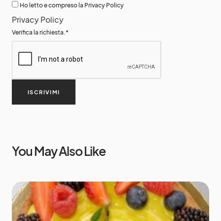
Ho letto e compreso la Privacy Policy
Privacy Policy
Verifica la richiesta.
*
ISCRIVIMI
You May Also Like