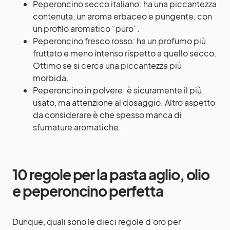
Peperoncino secco italiano: ha una piccantezza
contenuta, un aroma erbaceo e pungente, con
un profilo aromatico “puro”.
Peperoncino fresco rosso: ha un profumo più
fruttato e meno intenso rispetto a quello secco.
Ottimo se si cerca una piccantezza più
morbida.
Peperoncino in polvere: è sicuramente il più
usato, ma attenzione al dosaggio. Altro aspetto
da considerare è che spesso manca di
sfumature aromatiche.
10 regole per la pasta aglio, olio
e peperoncino perfetta
Dunque, quali sono le dieci regole d’oro per