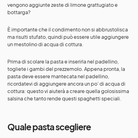
vengono aggiunte zeste di limone grattugiato e
bottarga?
È importante che il condimento non si abbrustolisca
ma risulti stufato, quindi può essere utile aggiungere
un mestolino di acqua di cottura.
Prima di scolare la pasta e inserirla nel padellino,
togliete i gambi del prezzemolo. Appena pronta, la
pasta deve essere mantecata nel padellino,
ricordatevi di aggiungere ancora un po’ di acqua di
cottura: questo vi aiuterà a creare quella golosissima
salsina che tanto rende questi spaghetti speciali.
Quale pasta scegliere