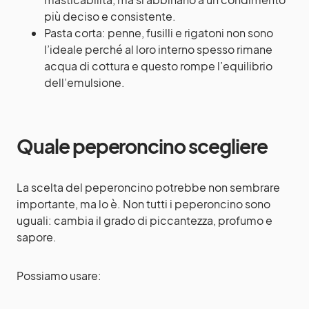
più deciso e consistente.
Pasta corta: penne, fusilli e rigatoni non sono
l’ideale perché al loro interno spesso rimane
acqua di cottura e questo rompe l’equilibrio
dell’emulsione.
Quale peperoncino scegliere
La scelta del peperoncino potrebbe non sembrare
importante, ma lo è. Non tutti i peperoncino sono
uguali: cambia il grado di piccantezza, profumo e
sapore.
Possiamo usare: