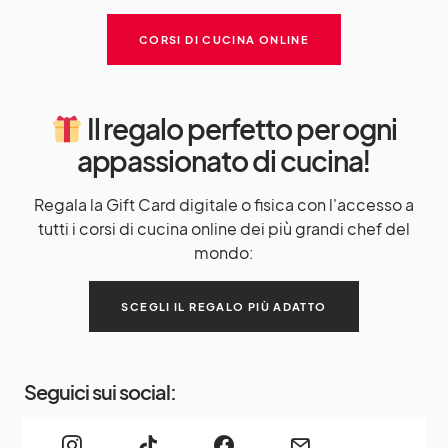
CORSI DI CUCINA ONLINE
Il regalo perfetto per ogni
appassionato di cucina!
Regala la Gift Card digitale o fisica con l'accesso a
tutti i corsi di cucina online dei più grandi chef del
mondo:
SCEGLI IL REGALO PIÙ ADATTO
Seguici sui social: