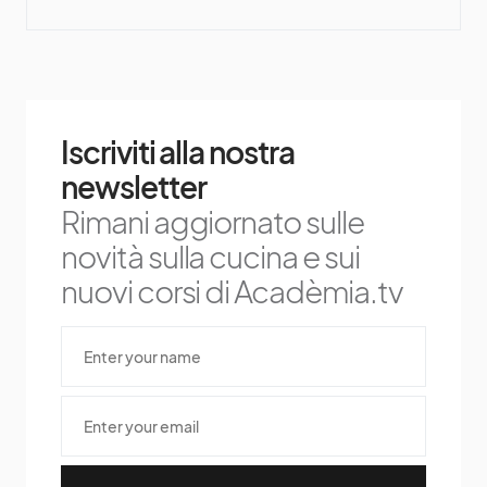
Iscriviti alla nostra
newsletter
Rimani aggiornato sulle
novità sulla cucina e sui
nuovi corsi di Acadèmia.tv