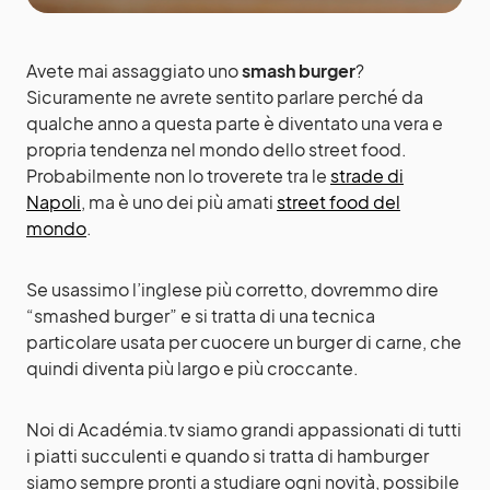
Avete mai assaggiato uno
smash burger
?
Sicuramente ne avrete sentito parlare perché da
qualche anno a questa parte è diventato una vera e
propria tendenza nel mondo dello street food.
Probabilmente non lo troverete tra le
strade di
Napoli
, ma è uno dei più amati
street food del
mondo
.
Se usassimo l’inglese più corretto, dovremmo dire
“smashed burger” e si tratta di una tecnica
particolare usata per cuocere un burger di carne, che
quindi diventa più largo e più croccante.
Noi di Académia.tv siamo grandi appassionati di tutti
i piatti succulenti e quando si tratta di hamburger
siamo sempre pronti a studiare ogni novità, possibile