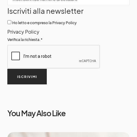
Iscriviti alla newsletter
Ho letto e compreso la Privacy Policy
Privacy Policy
Verifica la richiesta.
*
ISCRIVIMI
You May Also Like