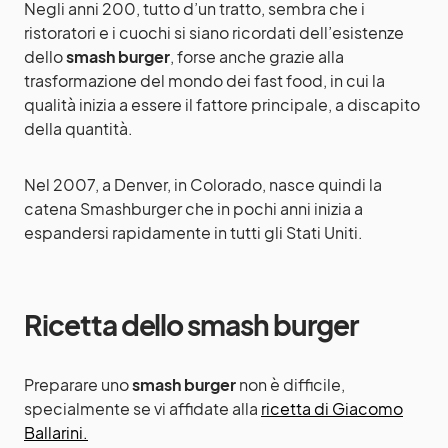
Negli anni 200, tutto d’un tratto, sembra che i
ristoratori e i cuochi si siano ricordati dell’esistenze
dello
smash burger
, forse anche grazie alla
trasformazione del mondo dei fast food, in cui la
qualità inizia a essere il fattore principale, a discapito
della quantità.
Nel 2007, a Denver, in Colorado, nasce quindi la
catena Smashburger che in pochi anni inizia a
espandersi rapidamente in tutti gli Stati Uniti.
Ricetta dello smash burger
Preparare uno
smash burger
non è difficile,
specialmente se vi affidate alla
ricetta di Giacomo
Ballarini.