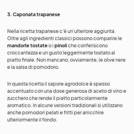
3. Caponata trapanese
Nella ricetta trapanese c’è un’ulteriore aggiunta.
Oltre agli ingredienti classici possono comparire le
mandorle tostate
o i
pinoli
che conferiscono
croccantezza e un gusto leggermente tostato al
piatto finale. Non mancano, ovviamente, le olive nere
e la salsa di pomodoro.
In questa ricetta il sapore agrodolce è spesso
accentuato con una dose generosa di aceto di vino e
zucchero che rende il piatto particolarmente
aromatico. In alcune versioni tradizionali si utilizzano
anche pomodori pelati e fritti per arricchire
ulteriormente il fondo.