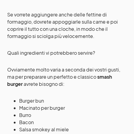
Se vorrete aggiungere anche delle fettine di
formaggio, dovrete appoggiarle sulla carne e poi
coprire il tutto con una cloche, in modo che il
formaggio si sciolga più velocemente.
Quali ingredienti vi potrebbero servire?
Ovviamente molto varia a seconda dei vostri gusti,
ma per preparare un perfetto e classico
smash
burger
avrete bisogno di:
Burger bun
Macinato per burger
Burro
Bacon
Salsa smokey al miele