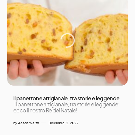
Il panettone artigianale, tra storie e leggende
Il panettone artigianale, tra storie e leggende:
ecco il nostro Re del Natale!
by
Academia.tv
Dicembre 12, 2022