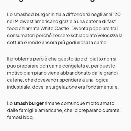
Lo smashed burger inizia a diffondersi negli anni ’20
nel Midwest americano grazie a una catena di fast
food chiamata White Castle. Diventa popolare tra i
consumatori perché l’essere schiacciato velocizza la
cottura e rende ancora più goduriosa la carne.
Il problema però è che questo tipo di piatto non si
può preparare con carne congelata e, per questo
motivo pian piano viene abbandonato dalle grandi
catene, che dovevano rispondere a una logica
industriale, dove la surgelazione era fondamentale.
Lo
smash burger
rimane comunque molto amato
dalle famiglie americane, che lo preparano durante i
famosi bbq.