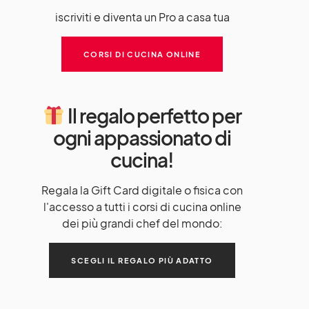
iscriviti e diventa un Pro a casa tua
CORSI DI CUCINA ONLINE
Il regalo perfetto per
ogni appassionato di
cucina!
Regala la Gift Card digitale o fisica con
l'accesso a tutti i corsi di cucina online
dei più grandi chef del mondo:
SCEGLI IL REGALO PIÙ ADATTO