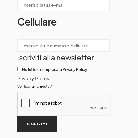
Cellulare
Iscriviti alla newsletter
Ho letto e compreso la Privacy Policy
Privacy Policy
Verifica la richiesta.
*
ISCRIVIMI