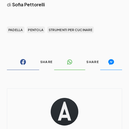
di
Sofia Pettorelli
PADELLA
PENTOLA
STRUMENTI PER CUCINARE
SHARE
SHARE