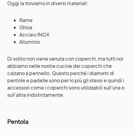
Oggi la troviamo in diversi materiali:
Rame
Ghisa
Acciaio INOX
Alluminio
Di solito non viene venuta con coperchi, ma tutti noi
abbiamo nelle nostre cucine dei coperchi che
calzano a pennello. Questo perché i diametri di
pentole e padelle sono per lo più gli stessi e quindi i
accessori come i coperchi sono utilizzabili sull’una o
sull’altra indistintamente.
Pentola