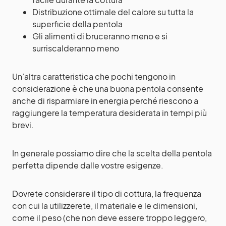
Distribuzione ottimale del calore su tutta la
superficie della pentola
Gli alimenti di bruceranno meno e si
surriscalderanno meno
Un’altra caratteristica che pochi tengono in
considerazione è che una buona pentola consente
anche di risparmiare in energia perché riescono a
raggiungere la temperatura desiderata in tempi più
brevi.
In generale possiamo dire che la scelta della pentola
perfetta dipende dalle vostre esigenze.
Dovrete considerare il tipo di cottura, la frequenza
con cui la utilizzerete, il materiale e le dimensioni,
come il peso (che non deve essere troppo leggero,