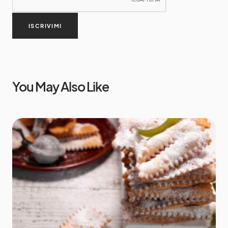
ISCRIVIMI
You May Also Like