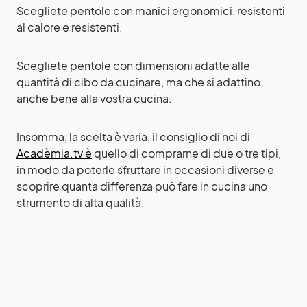
Scegliete pentole con manici ergonomici, resistenti
al calore e resistenti.
Scegliete pentole con dimensioni adatte alle
quantità di cibo da cucinare, ma che si adattino
anche bene alla vostra cucina.
Insomma, la scelta è varia, il consiglio di noi di
Acadèmia.tv è
quello di comprarne di due o tre tipi,
in modo da poterle sfruttare in occasioni diverse e
scoprire quanta differenza può fare in cucina uno
strumento di alta qualità.