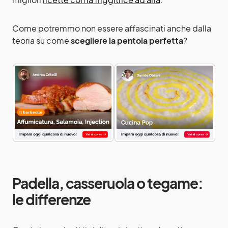
Come potremmo non essere affascinati anche dalla
teoria su come
scegliere la pentola perfetta
?
Padella, casseruola o tegame:
le differenze