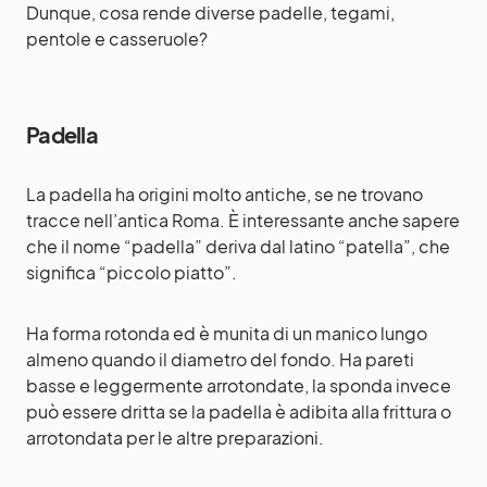
Dunque, cosa rende diverse padelle, tegami,
pentole e casseruole?
Padella
La padella ha origini molto antiche, se ne trovano
tracce nell’antica Roma. È interessante anche sapere
che il nome “padella” deriva dal latino “patella”, che
significa “piccolo piatto”.
Ha forma rotonda ed è munita di un manico lungo
almeno quando il diametro del fondo. Ha pareti
basse e leggermente arrotondate, la sponda invece
può essere dritta se la padella è adibita alla frittura o
arrotondata per le altre preparazioni.