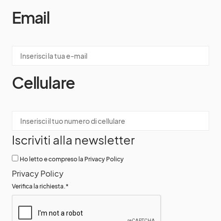
Email
Cellulare
Iscriviti alla newsletter
Ho letto e compreso la Privacy Policy
Privacy Policy
Verifica la richiesta.
*