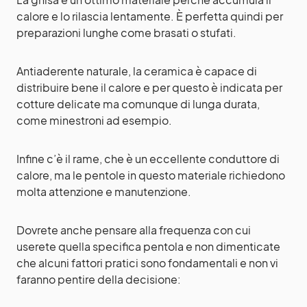
calore e lo rilascia lentamente. È perfetta quindi per
preparazioni lunghe come brasati o stufati.
Antiaderente naturale, la ceramica è capace di
distribuire bene il calore e per questo è indicata per
cotture delicate ma comunque di lunga durata,
come minestroni ad esempio.
Infine c’è il rame, che è un eccellente conduttore di
calore, ma le pentole in questo materiale richiedono
molta attenzione e manutenzione.
Dovrete anche pensare alla frequenza con cui
userete quella specifica pentola e non dimenticate
che alcuni fattori pratici sono fondamentali e non vi
faranno pentire della decisione: