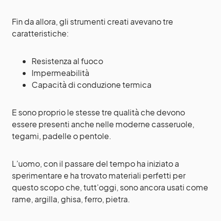
Fin da allora, gli strumenti creati avevano tre
caratteristiche:
Resistenza al fuoco
Impermeabilità
Capacità di conduzione termica
E sono proprio le stesse tre qualità che devono
essere presenti anche nelle moderne casseruole,
tegami, padelle o pentole.
L’uomo, con il passare del tempo ha iniziato a
sperimentare e ha trovato materiali perfetti per
questo scopo che, tutt’oggi, sono ancora usati come
rame, argilla, ghisa, ferro, pietra.