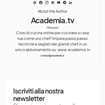
About the Author
Academia.tv
738 posts
Corsi di cucina online per cucinare a casa
tua come uno chef! Impara passo passo
tecniche e segreti dei grandi chef in un
unico abbonamento su: www.academia.tv
contact@academia.tv
Iscriviti alla nostra
newsletter