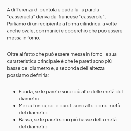
A differenza di pentola e padella, la parola
“casseruola” deriva dal francese “casserole”.
Parliamo di un recipiente a forma cilindrica, a volte
anche ovale, con manici e coperchio che può essere
messa in forno.
Oltre al fatto che può essere messa in forno, la sua
caratteristica principale è che le pareti sono più
basse del diametro e, a seconda dell’altezza
possiamo definirla:
Fonda, se le parete sono più alte delle metà del
diametro
Mezza fonda, se le pareti sono alte come metà
del diametro
Bassa, se le pareti sono più basse della metà
del diametro