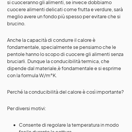
si cuoceranno gli alimenti, se invece dobbiamo
cuocere alimenti delicati come frutta e verdure, sarà
meglio avere un fondo più spesso per evitare che si
brucino.
Anche la capacità di condurre il calore è
fondamentale, specialmente se pensiamo che le
pentole hanno lo scopo di cuocere gli alimenti senza
bruciarli. Dunque la conducibilità termica, che
dipende dal materiale,è fondamentale e si esprime
con la formula W/m°K.
Perché la conducibilità del calore è così importante?
Per diversi motivi:
Consente di regolare la temperatura in modo
facile durante la cottura