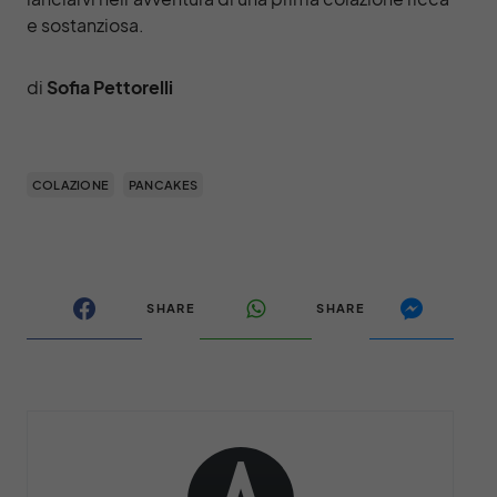
e sostanziosa.
di
Sofia Pettorelli
COLAZIONE
PANCAKES
SHARE
SHARE