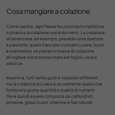
Cosa mangiare a colazione
Come sapete, ogni Paese ha una propria tradizione
culinaria e la colazione non è da meno. La colazione
all’americana, ad esempio, prevede uova sbattute
e pancetta, quella francese croissant o pane, burro
e marmellata, se parliamo invece di colazione
all’inglese non possono mancare fagioli, uova e
salsicce.
Insomma, tutti hanno gusti e tradizioni differenti,
ma la colazione più sana è sicuramente quella che
fornisce la giusta quantità e qualità di nutrienti.
Deve quindi essere composta da carboidrati,
proteine, grassi buoni, vitamine e Sali naturali.