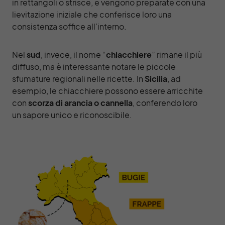
in rettangoli o strisce, e vengono preparate con una
lievitazione iniziale che conferisce loro una
consistenza soffice all’interno.
Nel
sud
, invece, il nome “
chiacchiere
” rimane il più
diffuso, ma è interessante notare le piccole
sfumature regionali nelle ricette. In
Sicilia
, ad
esempio, le chiacchiere possono essere arricchite
con
scorza di arancia o cannella
, conferendo loro
un sapore unico e riconoscibile.