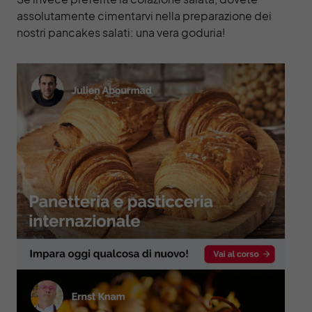
assolutamente cimentarvi nella preparazione dei
nostri
pancakes salati
: una vera goduria!