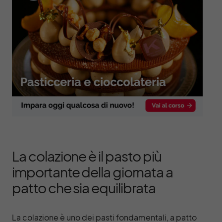
La colazione è il pasto più
importante della giornata a
patto che sia equilibrata
La colazione è uno dei pasti fondamentali, a patto