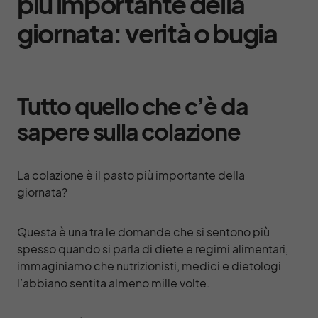
più importante della
giornata: verità o bugia
Tutto quello che c’è da
sapere sulla colazione
La colazione è il pasto più importante della
giornata?
Questa è una tra le domande che si sentono più
spesso quando si parla di diete e regimi alimentari,
immaginiamo che nutrizionisti, medici e dietologi
l’abbiano sentita almeno mille volte.