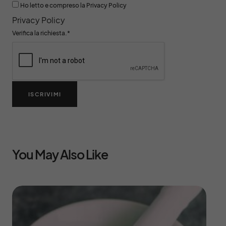
Ho letto e compreso la Privacy Policy
Privacy Policy
Verifica la richiesta.
*
ISCRIVIMI
You May Also Like