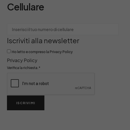
Cellulare
Iscriviti alla newsletter
Ho letto e compreso la Privacy Policy
Privacy Policy
Verifica la richiesta.
*
ISCRIVIMI