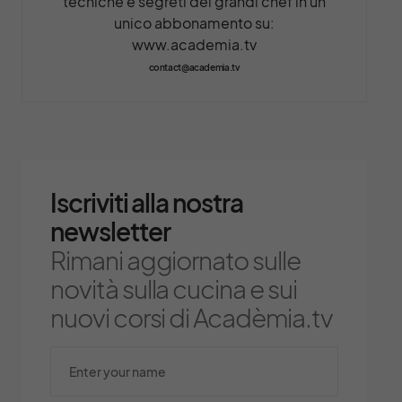
tecniche e segreti dei grandi chef in un
unico abbonamento su:
www.academia.tv
contact@academia.tv
Iscriviti alla nostra
newsletter
Rimani aggiornato sulle
novità sulla cucina e sui
nuovi corsi di Acadèmia.tv