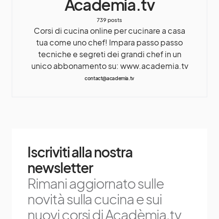
Academia.tv
739 posts
Corsi di cucina online per cucinare a casa
tua come uno chef! Impara passo passo
tecniche e segreti dei grandi chef in un
unico abbonamento su: www.academia.tv
contact@academia.tv
Iscriviti alla nostra
newsletter
Rimani aggiornato sulle
novità sulla cucina e sui
nuovi corsi di Acadèmia.tv