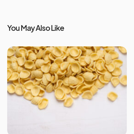
You May Also Like