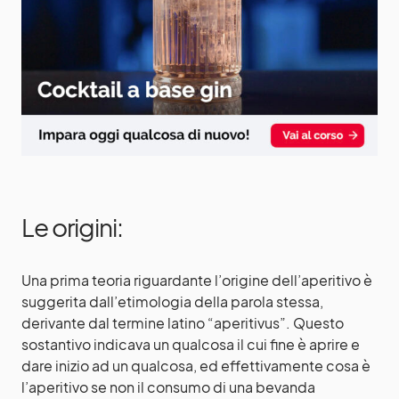
Le origini:
Una prima teoria riguardante l’origine dell’aperitivo è
suggerita dall’etimologia della parola stessa,
derivante dal termine latino “aperitivus”. Questo
sostantivo indicava un qualcosa il cui fine è aprire e
dare inizio ad un qualcosa, ed effettivamente cosa è
l’aperitivo se non il consumo di una bevanda