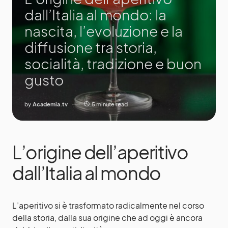
dall’Italia al mondo: la
nascita, l’evoluzione e la
diffusione tra storia,
socialità, tradizione e buon
gusto
by
Academia.tv
5 minute read
L’origine dell’aperitivo
dall’Italia al mondo
L’aperitivo si è trasformato radicalmente nel corso
della storia, dalla sua origine che ad oggi è ancora