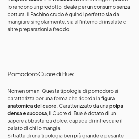
lo rendono un prodotto ideale per un consumo senza
cottura. Il Pachino crudo è quindi perfetto sia da
mangiare singolarmente, sia all’interno di insalate o
altre preparazioni a freddo.
Pomodoro Cuore di Bue:
Nomen omen. Questa tipologia di pomodoro si
caratterizza per una forma che ricorda la f
igura
anatomica del cuore
. Caratterizzato da una
polpa
densa e succosa
, il Cuore di Bue è dotato di un
sapore abbastanza dolce, capace di rinfrescare il
palato di chi lo mangia.
Si tratta di una tipologia ben più grande e pesante