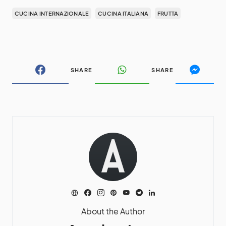
CUCINA INTERNAZIONALE
CUCINA ITALIANA
FRUTTA
SHARE
SHARE
About the Author