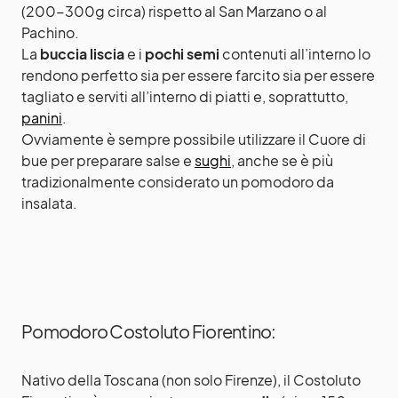
(200-300g circa) rispetto al San Marzano o al
Pachino.
La
buccia liscia
e i
pochi semi
contenuti all’interno lo
rendono perfetto sia per essere farcito sia per essere
tagliato e serviti all’interno di piatti e, soprattutto,
panini
.
Ovviamente è sempre possibile utilizzare il Cuore di
bue per preparare salse e
sughi
, anche se è più
tradizionalmente considerato un pomodoro da
insalata.
Pomodoro Costoluto Fiorentino:
Nativo della Toscana (non solo Firenze), il Costoluto