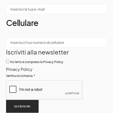
Cellulare
Iscriviti alla newsletter
Ho letto e compreso la Privacy Policy
Privacy Policy
Verifica la richiesta.
*
ISCRIVIMI