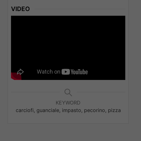
VIDEO
KEYWORD
carciofi, guanciale, impasto, pecorino, pizza