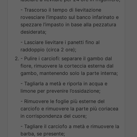
- Trascorso il tempo di lievitazione
rovesciare l’impasto sul banco infarinato e
spezzare l’impasto in base alla pezzatura
desiderata;
- Lasciare lievitare i panetti fino al
raddoppio (circa 2 ore);
- Pulire i carciofi: separare il gambo dal
fiore, rimuovere la corteccia esterna dal
gambo, mantenendo solo la parte interna;
- Tagliarla a metà e riporla in acqua e
limone per prevenire l’ossidazione;
- Rimuovere le foglie più esterne del
carciofo e rimuovere la parte più coriacea
in corrispondenza del cuore;
- Tagliare il carciofo a metà e rimuovere la
barba, se presente;