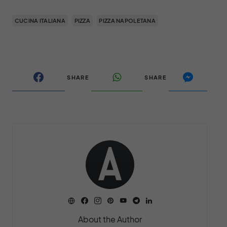
CUCINA ITALIANA
PIZZA
PIZZA NAPOLETANA
SHARE
SHARE
About the Author