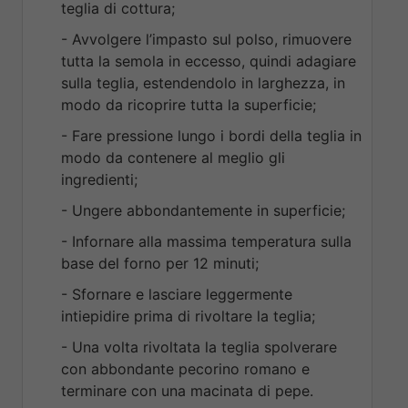
teglia di cottura;
- Avvolgere l’impasto sul polso, rimuovere
tutta la semola in eccesso, quindi adagiare
sulla teglia, estendendolo in larghezza, in
modo da ricoprire tutta la superficie;
- Fare pressione lungo i bordi della teglia in
modo da contenere al meglio gli
ingredienti;
- Ungere abbondantemente in superficie;
- Infornare alla massima temperatura sulla
base del forno per 12 minuti;
- Sfornare e lasciare leggermente
intiepidire prima di rivoltare la teglia;
- Una volta rivoltata la teglia spolverare
con abbondante pecorino romano e
terminare con una macinata di pepe.