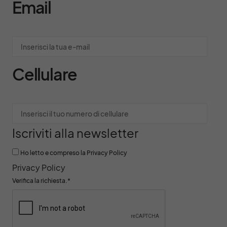
Email
Cellulare
Iscriviti alla newsletter
Ho letto e compreso la Privacy Policy
Privacy Policy
Verifica la richiesta.
*