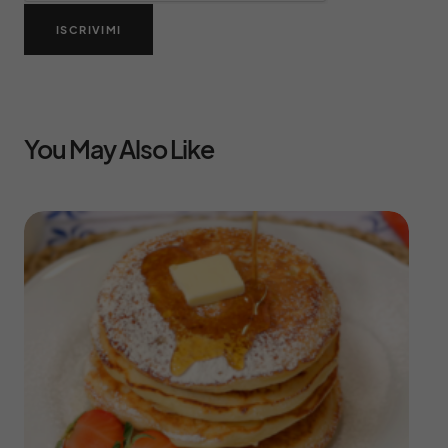
ISCRIVIMI
You May Also Like