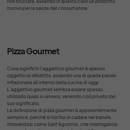
non bruciata, essendo in questo caso un prodotto
nocivo per la salute del consumatore.
Pizza Gourmet
Cosa significhi l’aggettivo gourmet è spesso
oggetto di dibattito, essendo una di quelle parole
inflazionate all’interno della cucina di oggi.
L’aggettivo gourmet sembra essere spesso
utilizzato quasi a vanvera, venendo così privato del
suo significato.
La definizione di pizza gourmet è apparentemente
semplice, perché si rischia di cadere nel banale,
ritrovandosi come Sant’Agostino, che interrogatosi