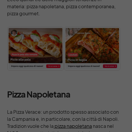
materia: pizza napoletana, pizza contemporanea,
pizza gourmet.
Pizza Napoletana
La Pizza Verace: un prodotto spesso associato con
la Campania e, in particolare, con la città di Napoli.
Tradizion vuole che la
pizza napoletana
nasca nel