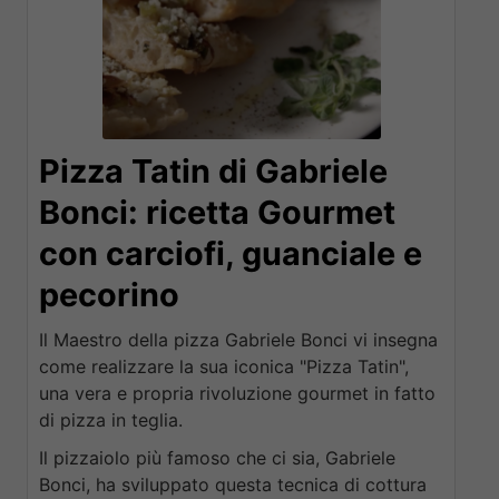
Pizza Tatin di Gabriele
Bonci: ricetta Gourmet
con carciofi, guanciale e
pecorino
Il Maestro della pizza Gabriele Bonci vi insegna
come realizzare la sua iconica "Pizza Tatin",
una vera e propria rivoluzione gourmet in fatto
di pizza in teglia.
Il pizzaiolo più famoso che ci sia, Gabriele
Bonci, ha sviluppato questa tecnica di cottura