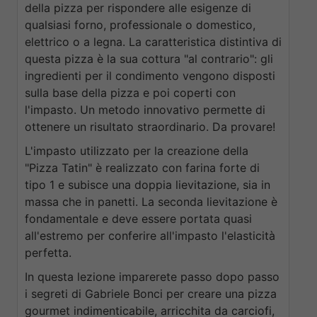
della pizza per rispondere alle esigenze di
qualsiasi forno, professionale o domestico,
elettrico o a legna. La caratteristica distintiva di
questa pizza è la sua cottura "al contrario": gli
ingredienti per il condimento vengono disposti
sulla base della pizza e poi coperti con
l'impasto. Un metodo innovativo permette di
ottenere un risultato straordinario. Da provare!
L'impasto utilizzato per la creazione della
"Pizza Tatin" è realizzato con farina forte di
tipo 1 e subisce una doppia lievitazione, sia in
massa che in panetti. La seconda lievitazione è
fondamentale e deve essere portata quasi
all'estremo per conferire all'impasto l'elasticità
perfetta.
In questa lezione imparerete passo dopo passo
i segreti di Gabriele Bonci per creare una pizza
gourmet indimenticabile, arricchita da carciofi,