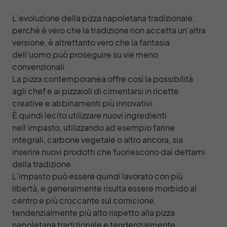
L’evoluzione della pizza napoletana tradizionale,
perché è vero che la tradizione non accetta un’altra
versione, è altrettanto vero che la fantasia
dell’uomo può proseguire su vie meno
convenzionali.
La pizza contemporanea offre così la possibilità
agli chef e ai pizzaioli di cimentarsi in ricette
creative e abbinamenti più innovativi.
È quindi lecito utilizzare nuovi ingredienti
nell’impasto, utilizzando ad esempio farine
integrali, carbone vegetale o altro ancora, sia
inserire nuovi prodotti che fuoriescono dai dettami
della tradizione.
L’impasto può essere quindi lavorato con più
libertà, e generalmente risulta essere morbido al
centro e più croccante sul cornicione,
tendenzialmente più alto rispetto alla pizza
napoletana tradizionale e tendenzialmente