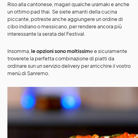
Riso alla cantonese, magari qualche uramaki e anche
un ottimo pad thai. Se siete amanti della cucina
piccante, potreste anche aggiungere un ordine di
cibo indiano o messicano, per rendere ancora più
interessante la serata del Festival.
Insomma,
le opzioni sono moltissim
e e sicuramente
troverete la perfetta combinazione di piatti da
ordinare sun un servizio delivery per arricchire il vostro
menù di Sanremo.