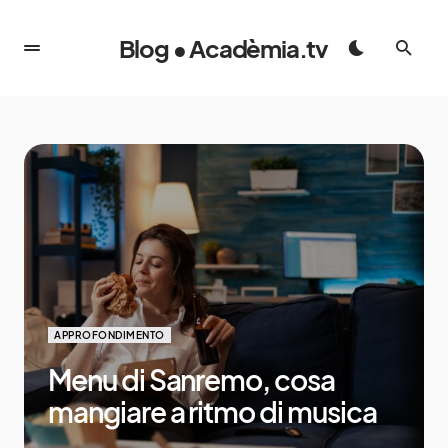
Blog • Acadèmia.tv
APPROFONDIMENTO
Menu di Sanremo, cosa
mangiare a ritmo di musica