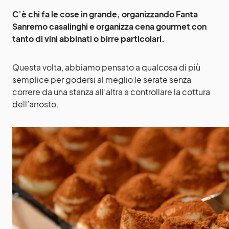
C’è chi fa le cose in grande, organizzando Fanta
Sanremo casalinghi e organizza cena gourmet con
tanto di vini abbinati o birre particolari.
Questa volta, abbiamo pensato a qualcosa di più
semplice per godersi al meglio le serate senza
correre da una stanza all’altra a controllare la cottura
dell’arrosto.