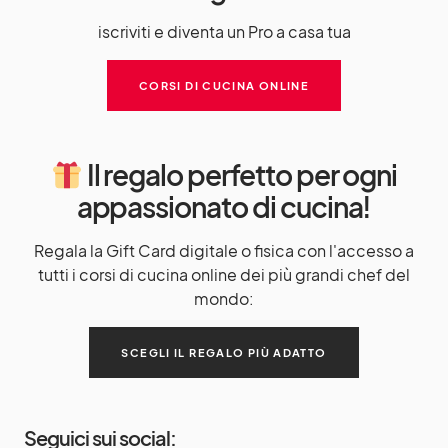
iscriviti e diventa un Pro a casa tua
CORSI DI CUCINA ONLINE
Il regalo perfetto per ogni
appassionato di cucina!
Regala la Gift Card digitale o fisica con l'accesso a
tutti i corsi di cucina online dei più grandi chef del
mondo:
SCEGLI IL REGALO PIÙ ADATTO
Seguici sui social: