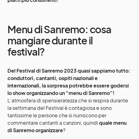
Menu di Sanremo: cosa
mangiare durante il
festival?
Del Festival di Sanremo 2023 quasi sappiamo tutto:
conduttori, cantanti, ospiti nazionali e
internazionali, la sorpresa potrebbe essere godersi
lo show organizzando un “menu di Sanremo”!
L’atmosfera di spensieratezza che si respira durante
la settimana del Festival è contagiosa e sono
tantissime le persone che si riuniscono per
commentare cantanti a canzoni, quindi
quale menu
di Sanremo organizzare
?