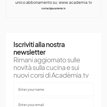
unico abbonamento su: www.academia.tv
contact@academia.tv
Iscriviti alla nostra
newsletter
Rimani aggiornato sulle
novità sulla cucina e sui
nuovi corsi di Acadèmia.tv