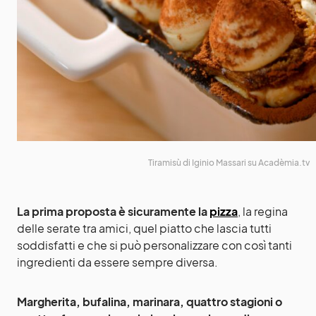
Tiramisù di Iginio Massari su Acadèmia.tv
La prima proposta è sicuramente la
pizza
, la regina
delle serate tra amici, quel piatto che lascia tutti
soddisfatti e che si può personalizzare con così tanti
ingredienti da essere sempre diversa.
Margherita, bufalina, marinara, quattro stagioni o