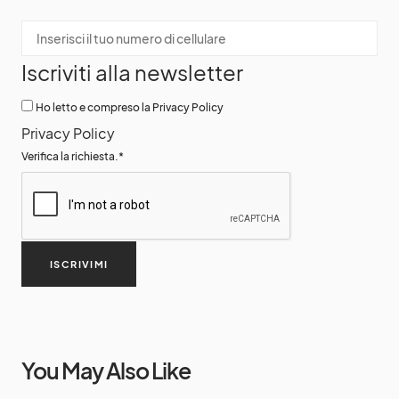
Iscriviti alla newsletter
Ho letto e compreso la Privacy Policy
Privacy Policy
Verifica la richiesta.
*
ISCRIVIMI
You May Also Like