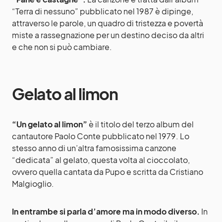
“Terra di nessuno” pubblicato nel 1987 è dipinge,
attraverso le parole, un quadro di tristezza e povertà
miste a rassegnazione per un destino deciso da altri
e che non si può cambiare.
Gelato al limon
“Un gelato al limon”
è il titolo del terzo album del
cantautore Paolo Conte pubblicato nel 1979. Lo
stesso anno di un’altra famosissima canzone
“dedicata” al gelato, questa volta al cioccolato,
ovvero quella cantata da Pupo e scritta da Cristiano
Malgioglio.
In entrambe si parla d’amore ma in modo diverso.
In