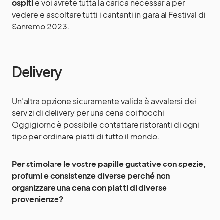
ospiti
e voi avrete tutta la carica necessaria per
vedere e ascoltare tutti i cantanti in gara al Festival di
Sanremo 2023.
Delivery
Un’altra opzione sicuramente valida è avvalersi dei
servizi di delivery per una cena coi fiocchi.
Oggigiorno è possibile contattare ristoranti di ogni
tipo per ordinare piatti di tutto il mondo.
Per stimolare le vostre papille gustative con spezie,
profumi e consistenze diverse perché non
organizzare una cena con piatti di diverse
provenienze?