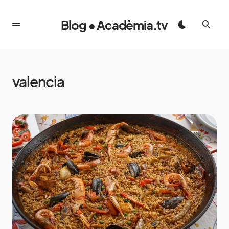
Blog • Acadèmia.tv
valencia