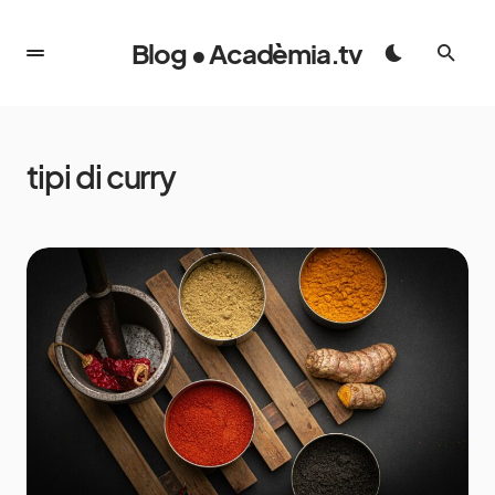
Blog • Acadèmia.tv
tipi di curry