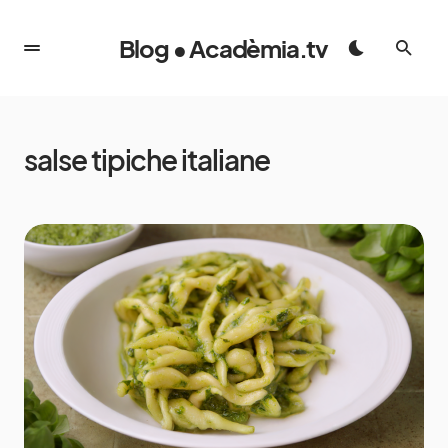
Blog • Acadèmia.tv
salse tipiche italiane