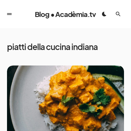
Blog • Acadèmia.tv
piatti della cucina indiana