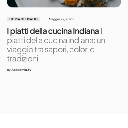
Maggio 27, 2025
STORIA DEL PIATTO
I piatti della cucina Indiana
I
piatti della cucina indiana: un
viaggio tra sapori, colori e
tradizioni
by
Academia.tv