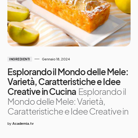
Gennaio 18, 2024
INGREDIENTI
Esplorando il Mondo delle Mele:
Varietà, Caratteristiche e Idee
Creative in Cucina
Esplorando il
Mondo delle Mele: Varietà,
Caratteristiche e Idee Creative in
by
Academia.tv