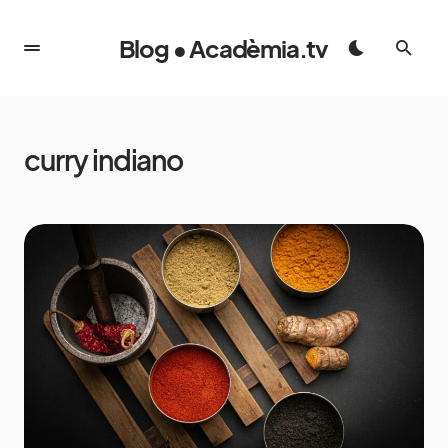
Blog • Acadèmia.tv
curry indiano