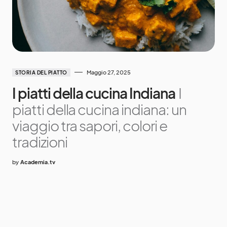
Maggio 27, 2025
STORIA DEL PIATTO
I piatti della cucina Indiana
I
piatti della cucina indiana: un
viaggio tra sapori, colori e
tradizioni
by
Academia.tv