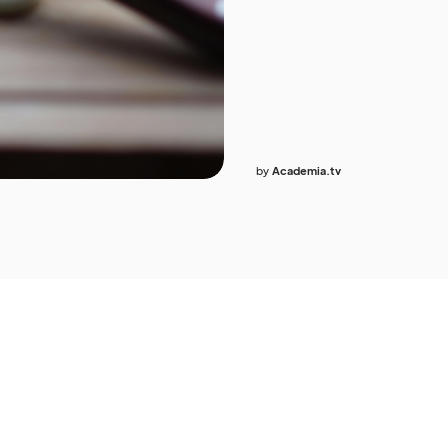
by
Academia.tv