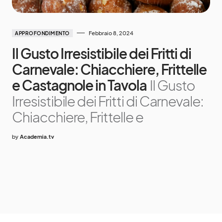
Febbraio 8, 2024
APPROFONDIMENTO
Il Gusto Irresistibile dei Fritti di
Carnevale: Chiacchiere, Frittelle
e Castagnole in Tavola
Il Gusto
Irresistibile dei Fritti di Carnevale:
Chiacchiere, Frittelle e
by
Academia.tv