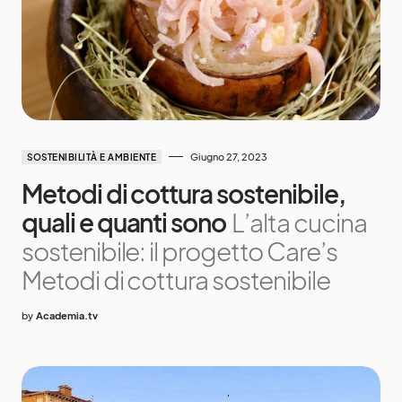
Giugno 27, 2023
SOSTENIBILITÀ E AMBIENTE
Metodi di cottura sostenibile,
quali e quanti sono
L’alta cucina
sostenibile: il progetto Care’s
Metodi di cottura sostenibile
by
Academia.tv