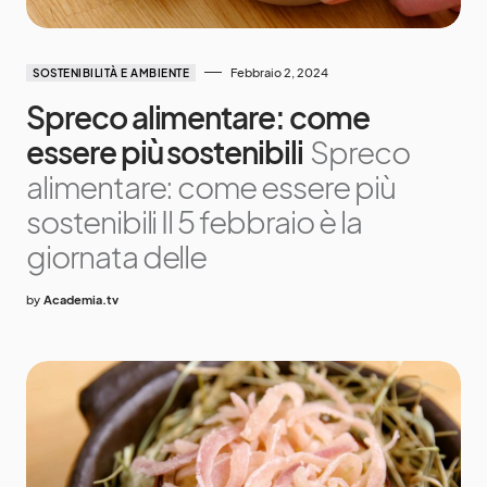
Febbraio 2, 2024
SOSTENIBILITÀ E AMBIENTE
Spreco alimentare: come
essere più sostenibili
Spreco
alimentare: come essere più
sostenibili Il 5 febbraio è la
giornata delle
by
Academia.tv