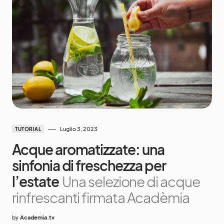
Luglio 3, 2023
TUTORIAL
Acque aromatizzate: una
sinfonia di freschezza per
l’estate
Una selezione di acque
rinfrescanti firmata Acadèmia
by
Academia.tv