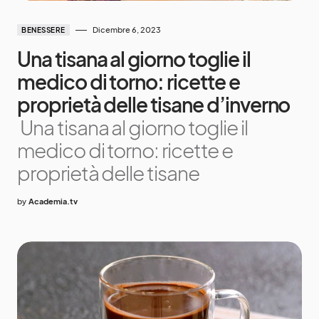
Dicembre 6, 2023
BENESSERE
Una tisana al giorno toglie il
medico di torno: ricette e
proprietà delle tisane d’inverno
Una tisana al giorno toglie il
medico di torno: ricette e
proprietà delle tisane
by
Academia.tv