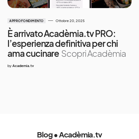
Ottobre 20, 2025
APPROFONDIMENTO
È arrivato Acadèmia.tv PRO:
l’esperienza definitiva per chi
ama cucinare
Scopri Acadèmia
by
Academia.tv
Blog • Acadèmia.tv