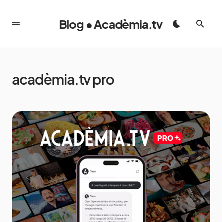
Blog • Acadèmia.tv
acadèmia.tv pro